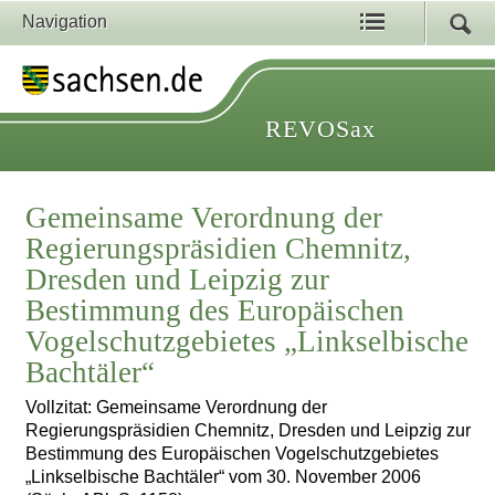
Navigation
REVOSax
Gemeinsame Verordnung der
Regierungspräsidien Chemnitz,
Dresden und Leipzig zur
Bestimmung des Europäischen
Vogelschutzgebietes „Linkselbische
Bachtäler“
Vollzitat: Gemeinsame Verordnung der
Regierungspräsidien Chemnitz, Dresden und Leipzig zur
Bestimmung des Europäischen Vogelschutzgebietes
„Linkselbische Bachtäler“ vom 30. November 2006