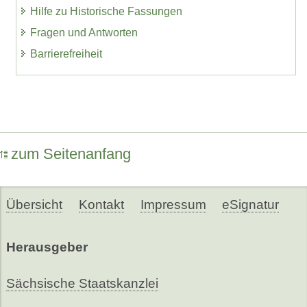
Hilfe zu Historische Fassungen
Fragen und Antworten
Barrierefreiheit
zum Seitenanfang
Übersicht
Kontakt
Impressum
eSignatur
Herausgeber
Sächsische Staatskanzlei