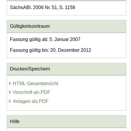
SächsABl. 2006 Nr. 51, S. 1158
Gültigkeitszeitraum
Fassung gültig ab: 5. Januar 2007
Fassung gültig bis: 20. Dezember 2012
Drucken/Speichern
HTML-Gesamtansicht
Vorschrift als PDF
Anlagen als PDF
Hilfe