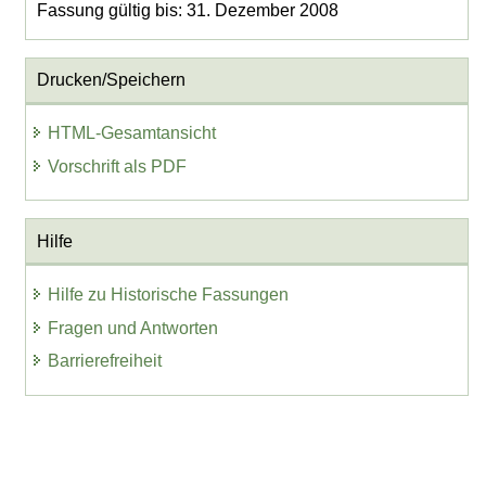
Fassung gültig bis: 31. Dezember 2008
Drucken/Speichern
HTML-Gesamtansicht
Vorschrift als PDF
Hilfe
Hilfe zu Historische Fassungen
Fragen und Antworten
Barrierefreiheit