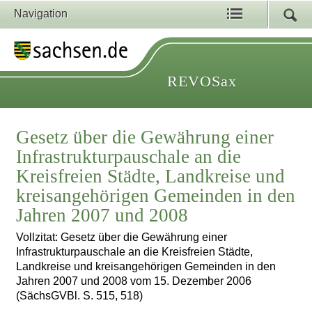
Navigation
REVOSax
Gesetz über die Gewährung einer
Infrastrukturpauschale an die
Kreisfreien Städte, Landkreise und
kreisangehörigen Gemeinden in den
Jahren 2007 und 2008
Vollzitat: Gesetz über die Gewährung einer
Infrastrukturpauschale an die Kreisfreien Städte,
Landkreise und kreisangehörigen Gemeinden in den
Jahren 2007 und 2008 vom 15. Dezember 2006
(SächsGVBl. S. 515, 518)