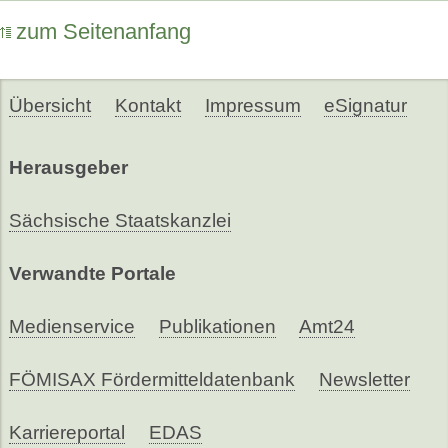
zum Seitenanfang
Übersicht
Kontakt
Impressum
eSignatur
Herausgeber
Sächsische Staatskanzlei
Verwandte Portale
Medienservice
Publikationen
Amt24
FÖMISAX Fördermitteldatenbank
Newsletter
Karriereportal
EDAS