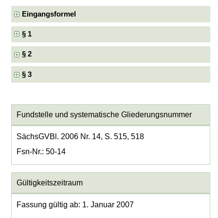
Eingangsformel
§ 1
§ 2
§ 3
Fundstelle und systematische Gliederungsnummer
SächsGVBl. 2006 Nr. 14, S. 515, 518
Fsn-Nr.: 50-14
Gültigkeitszeitraum
Fassung gültig ab: 1. Januar 2007