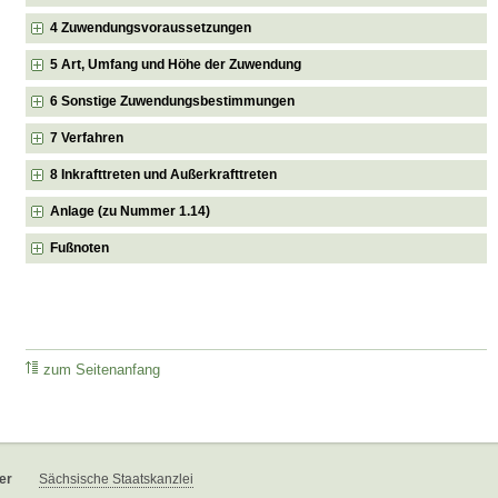
4 Zuwendungsvoraussetzungen
5 Art, Umfang und Höhe der Zuwendung
6 Sonstige Zuwendungsbestimmungen
7 Verfahren
8 Inkrafttreten und Außerkrafttreten
Anlage (zu Nummer 1.14)
Fußnoten
zum Seitenanfang
er
Sächsische Staatskanzlei