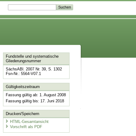
Fundstelle und systematische
Gliederungsnummer
SächsABl. 2007 Nr. 39, S. 1302
Fsn-Nr.: 5564-V07.1
Gültigkeitszeitraum
Fassung gültig ab: 1. August 2008
Fassung gültig bis: 17. Juni 2018
Drucken/Speichern
HTML-Gesamtansicht
Vorschrift als PDF