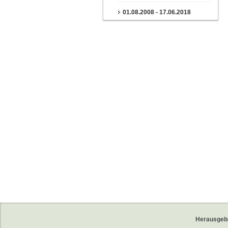
01.08.2008 - 17.06.2018
Herausgeb