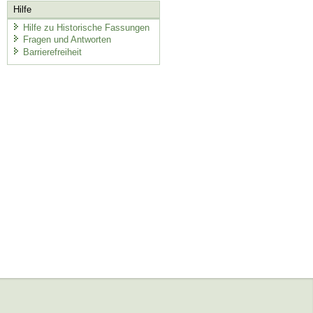
Hilfe
Hilfe zu Historische Fassungen
Fragen und Antworten
Barrierefreiheit