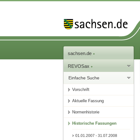
sachsen.de
REVOSax
Einfache Suche
Vorschrift
Aktuelle Fassung
Normenhistorie
Historische Fassungen
01.01.2007 - 31.07.2008