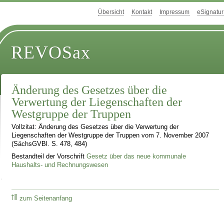
Übersicht
Kontakt
Impressum
eSignatur
REVOSax
Änderung des Gesetzes über die
Verwertung der Liegenschaften der
Westgruppe der Truppen
Vollzitat: Änderung des Gesetzes über die Verwertung der
Liegenschaften der Westgruppe der Truppen vom 7. November 2007
(SächsGVBl. S. 478, 484)
Bestandteil der Vorschrift
Gesetz über das neue kommunale
Haushalts- und Rechnungswesen
zum Seitenanfang