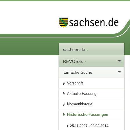
sachsen.de
REVOSax
Einfache Suche
Vorschrift
Aktuelle Fassung
Normenhistorie
Historische Fassungen
25.11.2007 - 08.08.2014