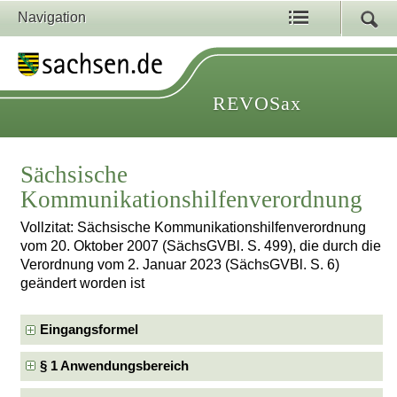
Navigation
REVOSax
Sächsische
Kommunikationshilfenverordnung
Vollzitat: Sächsische Kommunikationshilfenverordnung
vom 20. Oktober 2007 (SächsGVBl. S. 499), die durch die
Verordnung vom 2. Januar 2023 (SächsGVBl. S. 6)
geändert worden ist
Eingangsformel
§ 1 Anwendungsbereich