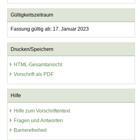
Gültigkeitszeitraum
Fassung gültig ab: 17. Januar 2023
Drucken/Speichern
HTML-Gesamtansicht
Vorschrift als PDF
Hilfe
Hilfe zum Vorschriftentext
Fragen und Antworten
Barrierefreiheit