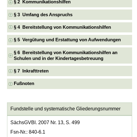
§ 2 Kommunikationshilfen
§ 3 Umfang des Anspruchs
§ 4 Bereitstellung von Kommunikationshilfen
§ 5 Vergütung und Erstattung von Aufwendungen
§ 6 Bereitstellung von Kommunikationshilfen an
Schulen und in der Kindertagesbetreuung
§ 7 Inkrafttreten
Fußnoten
Fundstelle und systematische Gliederungsnummer
SächsGVBl. 2007 Nr. 13, S. 499
Fsn-Nr.: 840-6.1