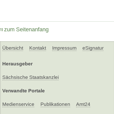
zum Seitenanfang
Übersicht
Kontakt
Impressum
eSignatur
Herausgeber
Sächsische Staatskanzlei
Verwandte Portale
Medienservice
Publikationen
Amt24