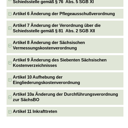
Schiedsstelle gemäß § 76 Abs. 5 SGB XI
Artikel 6 Änderung der Pflegeausschußverordnung
Artikel 7 Änderung der Verordnung über die
Schiedsstelle gemäß § 81 Abs. 2 SGB XII
Artikel 8 Änderung der Sächsischen
Vermessungskostenverordnung
Artikel 9 Änderung des Siebenten Sächsischen
Kostenverzeichnisses
Artikel 10 Aufhebung der
Eingliederungskostenverordnung
Artikel 10a Änderung der Durchführungsverordnung
zur SächsBO
Artikel 11 Inkrafttreten