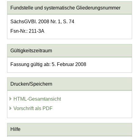
Fundstelle und systematische Gliederungsnummer
SächsGVBl. 2008 Nr. 1, S. 74
Fsn-Nr.: 211-3A
Gültigkeitszeitraum
Fassung gültig ab: 5. Februar 2008
Drucken/Speichern
HTML-Gesamtansicht
Vorschrift als PDF
Hilfe