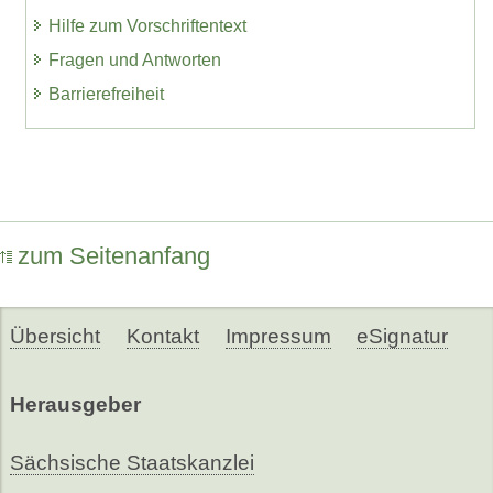
Hilfe zum Vorschriftentext
Fragen und Antworten
Barrierefreiheit
zum Seitenanfang
Übersicht
Kontakt
Impressum
eSignatur
Herausgeber
Sächsische Staatskanzlei