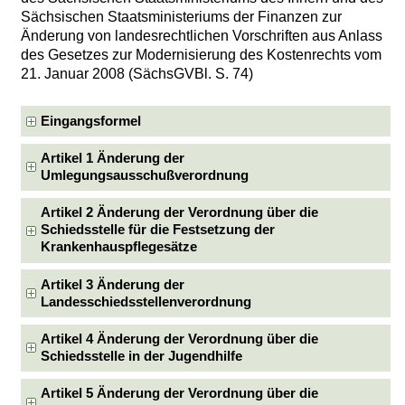
Sächsischen Staatsministeriums der Finanzen zur
Änderung von landesrechtlichen Vorschriften aus Anlass
des Gesetzes zur Modernisierung des Kostenrechts vom
21. Januar 2008 (SächsGVBl. S. 74)
Eingangsformel
Artikel 1 Änderung der
Umlegungsausschußverordnung
Artikel 2 Änderung der Verordnung über die
Schiedsstelle für die Festsetzung der
Krankenhauspflegesätze
Artikel 3 Änderung der
Landesschiedsstellenverordnung
Artikel 4 Änderung der Verordnung über die
Schiedsstelle in der Jugendhilfe
Artikel 5 Änderung der Verordnung über die