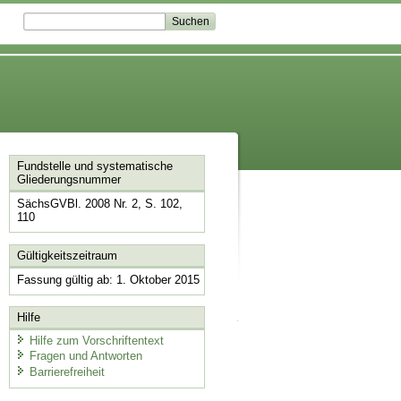
Fundstelle und systematische
Gliederungsnummer
SächsGVBl. 2008 Nr. 2, S. 102,
110
Gültigkeitszeitraum
Fassung gültig ab: 1. Oktober 2015
Hilfe
Hilfe zum Vorschriftentext
Fragen und Antworten
Barrierefreiheit