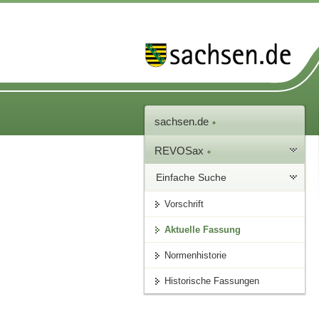
sachsen.de
REVOSax
Einfache Suche
Vorschrift
Aktuelle Fassung
Normenhistorie
Historische Fassungen