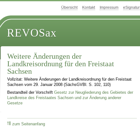
Übersicht
Kontakt
Impressum
eSignatur
REVOSax
Weitere Änderungen der
Landkreisordnung für den Freistaat
Sachsen
Vollzitat: Weitere Änderungen der Landkreisordnung für den Freistaat
Sachsen vom 29. Januar 2008 (SächsGVBl. S. 102, 110)
Bestandteil der Vorschrift
Gesetz zur Neugliederung des Gebietes der
Landkreise des Freistaates Sachsen und zur Änderung anderer
Gesetze
zum Seitenanfang