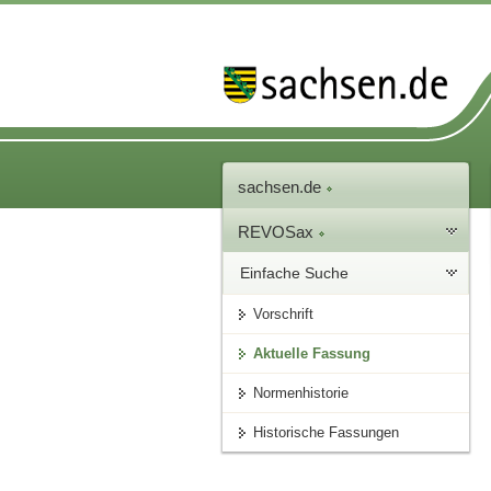
sachsen.de
REVOSax
Einfache Suche
Vorschrift
Aktuelle Fassung
Normenhistorie
Historische Fassungen