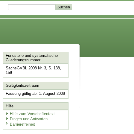
Fundstelle und systematische
Gliederungsnummer
SächsGVBl. 2008 Nr. 3, S. 138,
159
Gültigkeitszeitraum
Fassung gültig ab: 1. August 2008
Hilfe
Hilfe zum Vorschriftentext
Fragen und Antworten
Barrierefreiheit