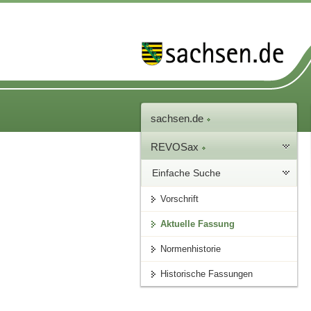
sachsen.de
REVOSax
Einfache Suche
Vorschrift
Aktuelle Fassung
Normenhistorie
Historische Fassungen