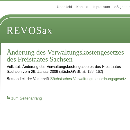
Übersicht
Kontakt
Impressum
eSignatur
REVOSax
Änderung des Verwaltungskostengesetzes
des Freistaates Sachsen
Vollzitat: Änderung des Verwaltungskostengesetzes des Freistaates
Sachsen vom 29. Januar 2008 (SächsGVBl. S. 138, 162)
Bestandteil der Vorschrift
Sächsisches Verwaltungsneuordnungsgesetz
zum Seitenanfang