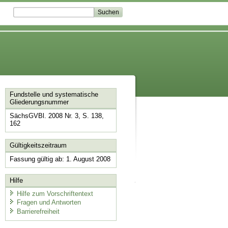
Fundstelle und systematische
Gliederungsnummer
SächsGVBl. 2008 Nr. 3, S. 138,
162
Gültigkeitszeitraum
Fassung gültig ab: 1. August 2008
Hilfe
Hilfe zum Vorschriftentext
Fragen und Antworten
Barrierefreiheit