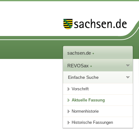
sachsen.de
REVOSax
Einfache Suche
Vorschrift
Aktuelle Fassung
Normenhistorie
Historische Fassungen