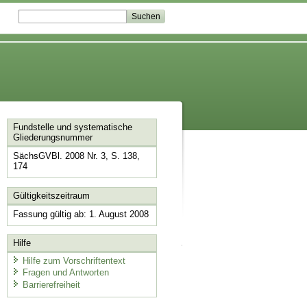
Fundstelle und systematische
Gliederungsnummer
SächsGVBl. 2008 Nr. 3, S. 138,
174
Gültigkeitszeitraum
Fassung gültig ab: 1. August 2008
Hilfe
Hilfe zum Vorschriftentext
Fragen und Antworten
Barrierefreiheit