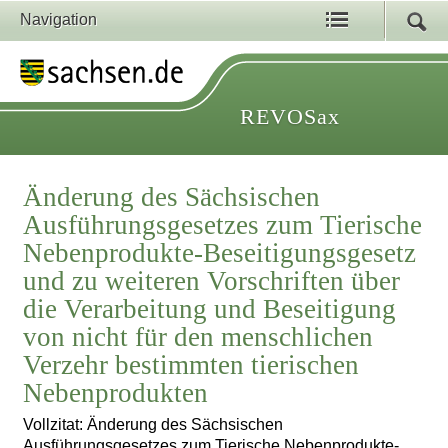
Navigation
REVOSax
Änderung des Sächsischen
Ausführungsgesetzes zum Tierische
Nebenprodukte-Beseitigungsgesetz
und zu weiteren Vorschriften über
die Verarbeitung und Beseitigung
von nicht für den menschlichen
Verzehr bestimmten tierischen
Nebenprodukten
Vollzitat: Änderung des Sächsischen
Ausführungsgesetzes zum Tierische Nebenprodukte-