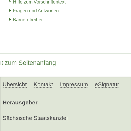
Hilfe zum Vorschriftentext
Fragen und Antworten
Barrierefreiheit
zum Seitenanfang
Übersicht
Kontakt
Impressum
eSignatur
Herausgeber
Sächsische Staatskanzlei