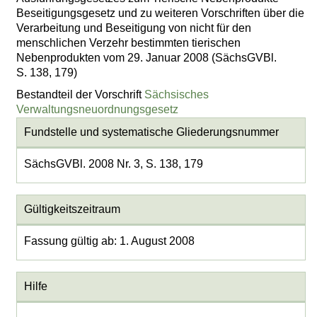
Beseitigungsgesetz und zu weiteren Vorschriften über die
Verarbeitung und Beseitigung von nicht für den
menschlichen Verzehr bestimmten tierischen
Nebenprodukten vom 29. Januar 2008 (SächsGVBl.
S. 138, 179)
Bestandteil der Vorschrift
Sächsisches
Verwaltungsneuordnungsgesetz
Fundstelle und systematische Gliederungsnummer
SächsGVBl. 2008 Nr. 3, S. 138, 179
Gültigkeitszeitraum
Fassung gültig ab: 1. August 2008
Hilfe