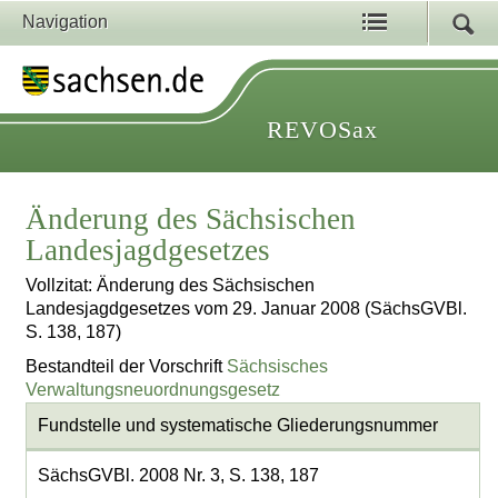
Navigation
REVOSax
Änderung des Sächsischen
Landesjagdgesetzes
Vollzitat: Änderung des Sächsischen
Landesjagdgesetzes vom 29. Januar 2008 (SächsGVBl.
S. 138, 187)
Bestandteil der Vorschrift
Sächsisches
Verwaltungsneuordnungsgesetz
Fundstelle und systematische Gliederungsnummer
SächsGVBl. 2008 Nr. 3, S. 138, 187