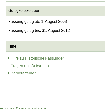
Gültigkeitszeitraum
Fassung gültig ab: 1. August 2008
Fassung gültig bis: 31. August 2012
Hilfe
Hilfe zu Historische Fassungen
Fragen und Antworten
Barrierefreiheit
zum Seitenanfang