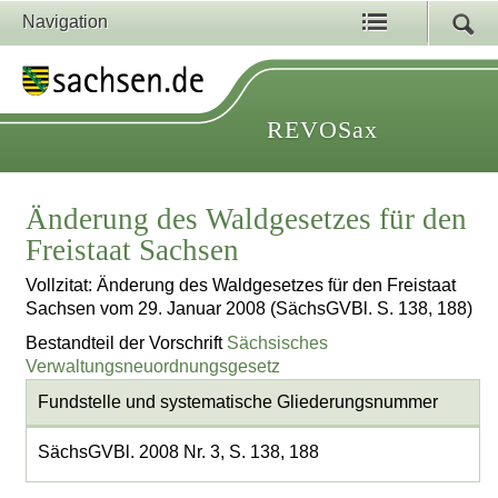
Navigation
REVOSax
Änderung des Waldgesetzes für den
Freistaat Sachsen
Vollzitat: Änderung des Waldgesetzes für den Freistaat
Sachsen vom 29. Januar 2008 (SächsGVBl. S. 138, 188)
Bestandteil der Vorschrift
Sächsisches
Verwaltungsneuordnungsgesetz
Fundstelle und systematische Gliederungsnummer
SächsGVBl. 2008 Nr. 3, S. 138, 188