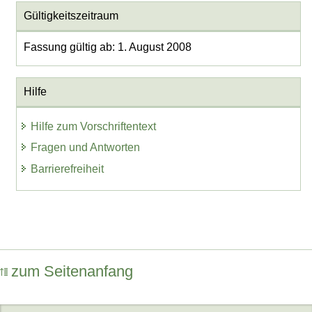
Gültigkeitszeitraum
Fassung gültig ab: 1. August 2008
Hilfe
Hilfe zum Vorschriftentext
Fragen und Antworten
Barrierefreiheit
zum Seitenanfang