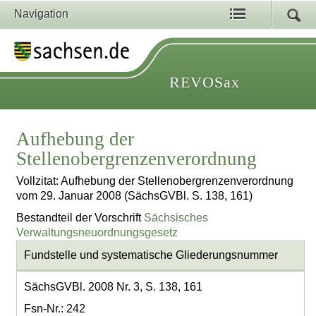
Navigation
REVOSax
Aufhebung der
Stellenobergrenzenverordnung
Vollzitat: Aufhebung der Stellenobergrenzenverordnung
vom 29. Januar 2008 (SächsGVBl. S. 138, 161)
Bestandteil der Vorschrift
Sächsisches
Verwaltungsneuordnungsgesetz
Fundstelle und systematische Gliederungsnummer
SächsGVBl. 2008 Nr. 3, S. 138, 161
Fsn-Nr.: 242