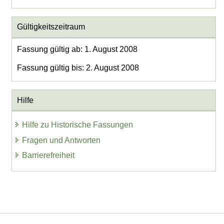
Gültigkeitszeitraum
Fassung gültig ab: 1. August 2008
Fassung gültig bis: 2. August 2008
Hilfe
Hilfe zu Historische Fassungen
Fragen und Antworten
Barrierefreiheit