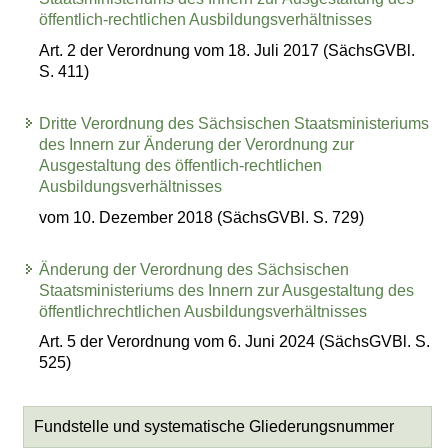
öffentlich-rechtlichen Ausbildungsverhältnisses
Art. 2 der Verordnung vom 18. Juli 2017 (SächsGVBl.
S. 411)
Dritte Verordnung des Sächsischen Staatsministeriums
des Innern zur Änderung der Verordnung zur
Ausgestaltung des öffentlich-rechtlichen
Ausbildungsverhältnisses
vom 10. Dezember 2018 (SächsGVBl. S. 729)
Änderung der Verordnung des Sächsischen
Staatsministeriums des Innern zur Ausgestaltung des
öffentlichrechtlichen Ausbildungsverhältnisses
Art. 5 der Verordnung vom 6. Juni 2024 (SächsGVBl. S.
525)
Fundstelle und systematische Gliederungsnummer