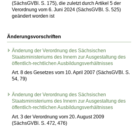
(SächsGVBl. S. 175), die zuletzt durch Artikel 5 der
Verordnung vom 6. Juni 2024 (SächsGVBl. S. 525)
geändert worden ist
Änderungsvorschriften
Änderung der Verordnung des Sächsischen
Staatsministeriums des Innern zur Ausgestaltung des
öffentlich-rechtlichen Ausbildungsverhältnisses
Art. 8 des Gesetzes vom 10. April 2007 (SächsGVBl. S.
54, 79)
Änderung der Verordnung des Sächsischen
Staatsministeriums des Innern zur Ausgestaltung des
öffentlich-rechtlichen Ausbildungsverhältnisses
Art. 3 der Verordnung vom 20. August 2009
(SächsGVBl. S. 472, 476)