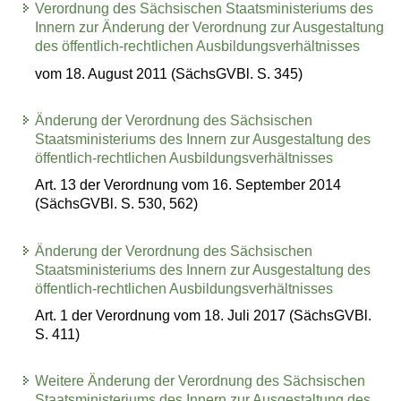
Verordnung des Sächsischen Staatsministeriums des
Innern zur Änderung der Verordnung zur Ausgestaltung
des öffentlich-rechtlichen Ausbildungsverhältnisses
vom 18. August 2011 (SächsGVBl. S. 345)
Änderung der Verordnung des Sächsischen
Staatsministeriums des Innern zur Ausgestaltung des
öffentlich-rechtlichen Ausbildungsverhältnisses
Art. 13 der Verordnung vom 16. September 2014
(SächsGVBl. S. 530, 562)
Änderung der Verordnung des Sächsischen
Staatsministeriums des Innern zur Ausgestaltung des
öffentlich-rechtlichen Ausbildungsverhältnisses
Art. 1 der Verordnung vom 18. Juli 2017 (SächsGVBl.
S. 411)
Weitere Änderung der Verordnung des Sächsischen
Staatsministeriums des Innern zur Ausgestaltung des