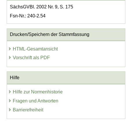
SächsGVBl. 2002 Nr. 9, S. 175
Fsn-Nr.: 240-2.54
Drucken/Speichern der Stammfassung
HTML-Gesamtansicht
Vorschrift als PDF
Hilfe
Hilfe zur Normenhistorie
Fragen und Antworten
Barrierefreiheit