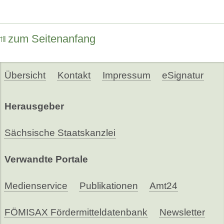
zum Seitenanfang
Übersicht
Kontakt
Impressum
eSignatur
Herausgeber
Sächsische Staatskanzlei
Verwandte Portale
Medienservice
Publikationen
Amt24
FÖMISAX Fördermitteldatenbank
Newsletter