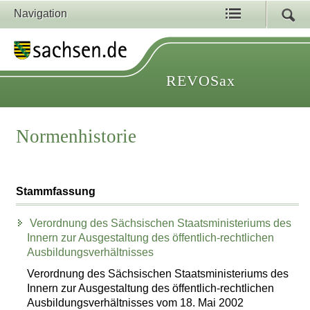
Navigation
REVOSax
Normenhistorie
Stammfassung
Verordnung des Sächsischen Staatsministeriums des
Innern zur Ausgestaltung des öffentlich-rechtlichen
Ausbildungsverhältnisses
Verordnung des Sächsischen Staatsministeriums des
Innern zur Ausgestaltung des öffentlich-rechtlichen
Ausbildungsverhältnisses vom 18. Mai 2002