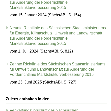
zur Änderung der Förderrichtlinie
Marktstrukturverbesserung 2015
vom 15. Januar 2024 (SächsABl. S. 154)
Neunte Richtlinie des Sächsischen Staatsministeriums
für Energie, Klimaschutz, Umwelt und Landwirtschaft
zur Änderung der Förderrichtlinie
Marktstrukturverbesserung 2015
vom 1. Juli 2024 (SächsABl. S. 812)
Zehnte Richtlinie des Sächsischen Staatsministeriums
für Umwelt und Landwirtschaft zur Änderung der
Förderrichtlinie Marktstrukturverbesserung 2015
vom 23. Juni 2025 (SächsABl. S. 727)
Zuletzt enthalten in der
Verwaltungsvorschrift des Sächsischen