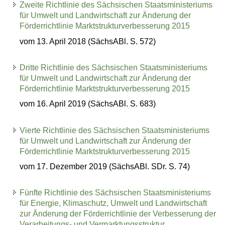
Zweite Richtlinie des Sächsischen Staatsministeriums
für Umwelt und Landwirtschaft zur Änderung der
Förderrichtlinie Marktstrukturverbesserung 2015
vom 13. April 2018 (SächsABl. S. 572)
Dritte Richtlinie des Sächsischen Staatsministeriums
für Umwelt und Landwirtschaft zur Änderung der
Förderrichtlinie Marktstrukturverbesserung 2015
vom 16. April 2019 (SächsABl. S. 683)
Vierte Richtlinie des Sächsischen Staatsministeriums
für Umwelt und Landwirtschaft zur Änderung der
Förderrichtlinie Marktstrukturverbesserung 2015
vom 17. Dezember 2019 (SächsABl. SDr. S. 74)
Fünfte Richtlinie des Sächsischen Staatsministeriums
für Energie, Klimaschutz, Umwelt und Landwirtschaft
zur Änderung der Förderrichtlinie der Verbesserung der
Verarbeitungs- und Vermarktungsstruktur