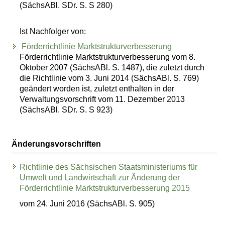
(SächsABl. SDr. S. S 280)
Ist Nachfolger von:
Förderrichtlinie Marktstrukturverbesserung
Förderrichtlinie Marktstrukturverbesserung vom 8.
Oktober 2007 (SächsABl. S. 1487), die zuletzt durch
die Richtlinie vom 3. Juni 2014 (SächsABl. S. 769)
geändert worden ist, zuletzt enthalten in der
Verwaltungsvorschrift vom 11. Dezember 2013
(SächsABl. SDr. S. S 923)
Änderungsvorschriften
Richtlinie des Sächsischen Staatsministeriums für
Umwelt und Landwirtschaft zur Änderung der
Förderrichtlinie Marktstrukturverbesserung 2015
vom 24. Juni 2016 (SächsABl. S. 905)