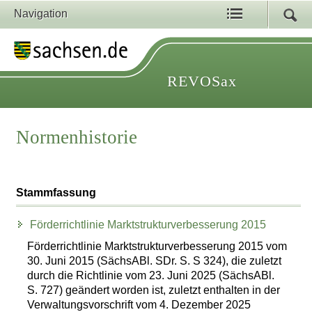
Navigation
REVOSax
Normenhistorie
Stammfassung
Förderrichtlinie Marktstrukturverbesserung 2015
Förderrichtlinie Marktstrukturverbesserung 2015 vom
30. Juni 2015 (SächsABl. SDr. S. S 324), die zuletzt
durch die Richtlinie vom 23. Juni 2025 (SächsABl.
S. 727) geändert worden ist, zuletzt enthalten in der
Verwaltungsvorschrift vom 4. Dezember 2025