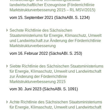
landwirtschaftlicher Erzeugnisse (Förderrichtlinie
Marktstrukturverbesserung 2015 – RL MSV/2015)
vom 15. September 2021 (SächsABl. S. 1234)
Sechste Richtlinie des Sächsischen
Staatsministeriums für Energie, Klimaschutz, Umwelt
und Landwirtschaft zur Änderung der Förderrichtlinie
Marktstrukturverbesserung
vom 16. Februar 2022 (SächsABl. S. 253)
Siebte Richtlinie des Sächsischen Staatsministeriums
für Energie, Klimaschutz, Umwelt und Landwirtschaft
zur Änderung der Förderrichtlinie
Marktstrukturverbesserung 2015
vom 30. Juni 2023 (SächsABl. S. 1091)
Achte Richtlinie des Sächsischen Staatsministeriums
für Energie, Klimaschutz, Umwelt und Landwirtschaft