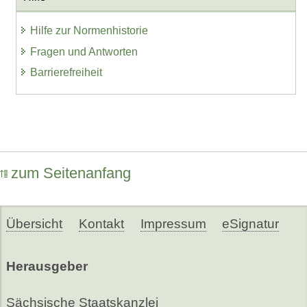
Hilfe zur Normenhistorie
Fragen und Antworten
Barrierefreiheit
zum Seitenanfang
Übersicht
Kontakt
Impressum
eSignatur
Herausgeber
Sächsische Staatskanzlei