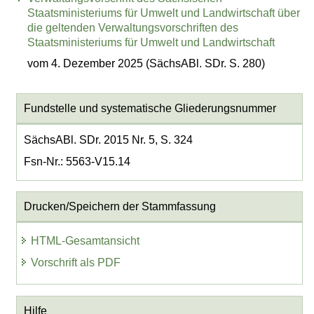
Staatsministeriums für Umwelt und Landwirtschaft über
die geltenden Verwaltungsvorschriften des
Staatsministeriums für Umwelt und Landwirtschaft
vom 4. Dezember 2025 (SächsABl. SDr. S. 280)
Fundstelle und systematische Gliederungsnummer
SächsABl. SDr. 2015 Nr. 5, S. 324
Fsn-Nr.: 5563-V15.14
Drucken/Speichern der Stammfassung
HTML-Gesamtansicht
Vorschrift als PDF
Hilfe