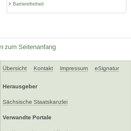
Barrierefreiheit
zum Seitenanfang
Übersicht
Kontakt
Impressum
eSignatur
Herausgeber
Sächsische Staatskanzlei
Verwandte Portale