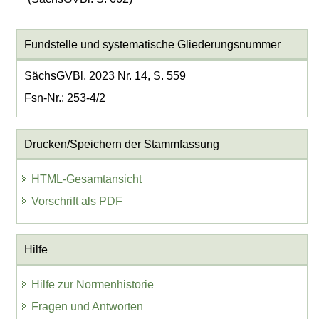
Fundstelle und systematische Gliederungsnummer
SächsGVBl. 2023 Nr. 14, S. 559
Fsn-Nr.: 253-4/2
Drucken/Speichern der Stammfassung
HTML-Gesamtansicht
Vorschrift als PDF
Hilfe
Hilfe zur Normenhistorie
Fragen und Antworten