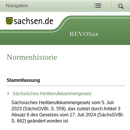
Navigation
REVOSax
Normenhistorie
Stammfassung
Sächsisches Heilberufekammergesetz
Sächsisches Heilberufekammergesetz vom 5. Juli
2023 (SächsGVBl. S. 559), das zuletzt durch Artikel 3
Absatz 6 des Gesetzes vom 17. Juli 2024 (SächsGVBl.
S. 662) geändert worden ist