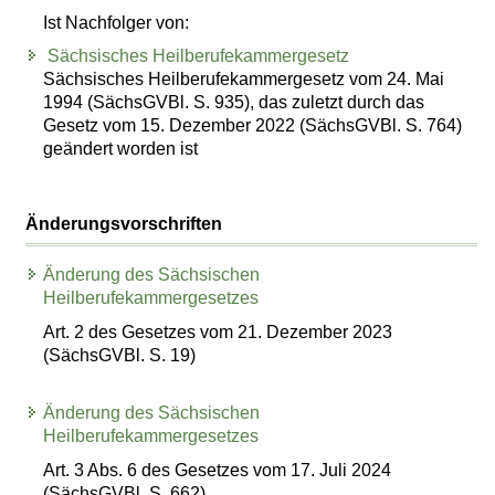
Ist Nachfolger von:
Sächsisches Heilberufekammergesetz
Sächsisches Heilberufekammergesetz vom 24. Mai
1994 (SächsGVBl. S. 935), das zuletzt durch das
Gesetz vom 15. Dezember 2022 (SächsGVBl. S. 764)
geändert worden ist
Änderungsvorschriften
Änderung des Sächsischen
Heilberufekammergesetzes
Art. 2 des Gesetzes vom 21. Dezember 2023
(SächsGVBl. S. 19)
Änderung des Sächsischen
Heilberufekammergesetzes
Art. 3 Abs. 6 des Gesetzes vom 17. Juli 2024
(SächsGVBl. S. 662)