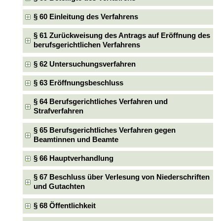
§ 60 Einleitung des Verfahrens
§ 61 Zurückweisung des Antrags auf Eröffnung des
berufsgerichtlichen Verfahrens
§ 62 Untersuchungsverfahren
§ 63 Eröffnungsbeschluss
§ 64 Berufsgerichtliches Verfahren und
Strafverfahren
§ 65 Berufsgerichtliches Verfahren gegen
Beamtinnen und Beamte
§ 66 Hauptverhandlung
§ 67 Beschluss über Verlesung von Niederschriften
und Gutachten
§ 68 Öffentlichkeit