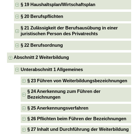
§ 19 Haushaltsplan/Wirtschaftsplan
§ 20 Berufspflichten
§ 21 Zulässigkeit der Berufsausübung in einer
juristischen Person des Privatrechts
§ 22 Berufsordnung
Abschnitt 2 Weiterbildung
Unterabschnitt 1 Allgemeines
§ 23 Führen von Weiterbildungsbezeichnungen
§ 24 Anerkennung zum Führen der
Bezeichnungen
§ 25 Anerkennungsverfahren
§ 26 Pflichten beim Führen der Bezeichnungen
§ 27 Inhalt und Durchführung der Weiterbildung