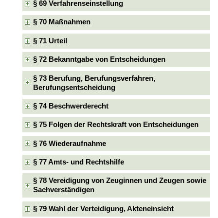
§ 69 Verfahrenseinstellung
§ 70 Maßnahmen
§ 71 Urteil
§ 72 Bekanntgabe von Entscheidungen
§ 73 Berufung, Berufungsverfahren,
Berufungsentscheidung
§ 74 Beschwerderecht
§ 75 Folgen der Rechtskraft von Entscheidungen
§ 76 Wiederaufnahme
§ 77 Amts- und Rechtshilfe
§ 78 Vereidigung von Zeuginnen und Zeugen sowie
Sachverständigen
§ 79 Wahl der Verteidigung, Akteneinsicht