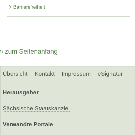
Barrierefreiheit
zum Seitenanfang
Übersicht
Kontakt
Impressum
eSignatur
Herausgeber
Sächsische Staatskanzlei
Verwandte Portale