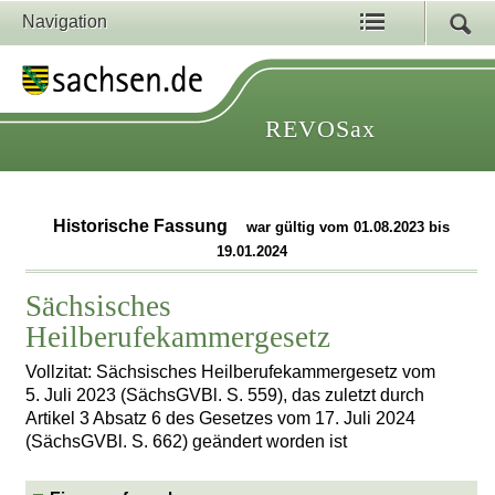
Navigation
REVOSax
Historische Fassung
war gültig vom 01.08.2023 bis
19.01.2024
Sächsisches
Heilberufekammergesetz
Vollzitat: Sächsisches Heilberufekammergesetz vom
5. Juli 2023 (SächsGVBl. S. 559), das zuletzt durch
Artikel 3 Absatz 6 des Gesetzes vom 17. Juli 2024
(SächsGVBl. S. 662) geändert worden ist