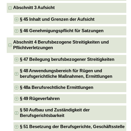
Abschnitt 3 Aufsicht
§ 45 Inhalt und Grenzen der Aufsicht
§ 46 Genehmigungspflicht für Satzungen
Abschnitt 4 Berufsbezogene Streitigkeiten und
Pflichtverletzungen
§ 47 Beilegung berufsbezogener Streitigkeiten
§ 48 Anwendungsbereich für Rügen und
berufsgerichtliche Maßnahmen, Ermittlungen
§ 48a Berufsrechtliche Ermittlungen
§ 49 Rügeverfahren
§ 50 Aufbau und Zuständigkeit der
Berufsgerichtsbarkeit
§ 51 Besetzung der Berufsgerichte, Geschäftsstelle