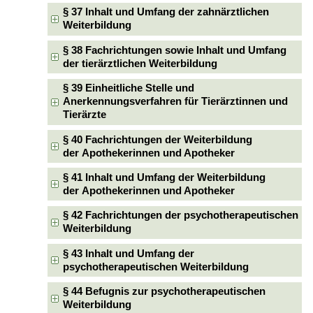
§ 37 Inhalt und Umfang der zahnärztlichen
Weiterbildung
§ 38 Fachrichtungen sowie Inhalt und Umfang
der tierärztlichen Weiterbildung
§ 39 Einheitliche Stelle und
Anerkennungsverfahren für Tierärztinnen und
Tierärzte
§ 40 Fachrichtungen der Weiterbildung
der Apothekerinnen und Apotheker
§ 41 Inhalt und Umfang der Weiterbildung
der Apothekerinnen und Apotheker
§ 42 Fachrichtungen der psychotherapeutischen
Weiterbildung
§ 43 Inhalt und Umfang der
psychotherapeutischen Weiterbildung
§ 44 Befugnis zur psychotherapeutischen
Weiterbildung