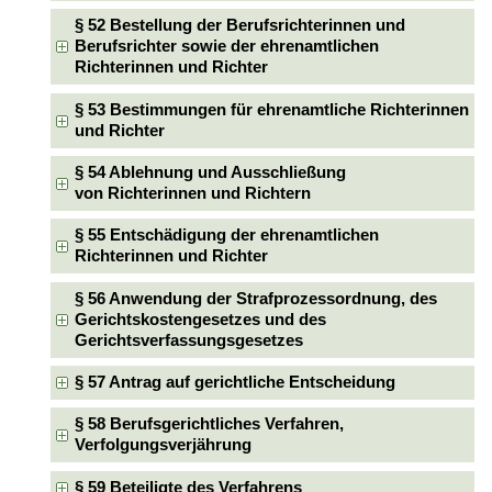
§ 52 Bestellung der Berufsrichterinnen und
Berufsrichter sowie der ehrenamtlichen
Richterinnen und Richter
§ 53 Bestimmungen für ehrenamtliche Richterinnen
und Richter
§ 54 Ablehnung und Ausschließung
von Richterinnen und Richtern
§ 55 Entschädigung der ehrenamtlichen
Richterinnen und Richter
§ 56 Anwendung der Strafprozessordnung, des
Gerichtskostengesetzes und des
Gerichtsverfassungsgesetzes
§ 57 Antrag auf gerichtliche Entscheidung
§ 58 Berufsgerichtliches Verfahren,
Verfolgungsverjährung
§ 59 Beteiligte des Verfahrens