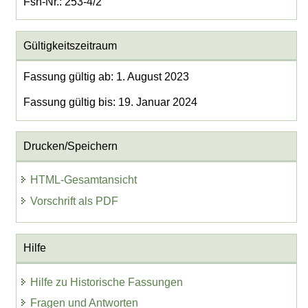
Fsn-Nr.: 253-4/2
Gültigkeitszeitraum
Fassung gültig ab: 1. August 2023
Fassung gültig bis: 19. Januar 2024
Drucken/Speichern
HTML-Gesamtansicht
Vorschrift als PDF
Hilfe
Hilfe zu Historische Fassungen
Fragen und Antworten