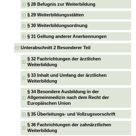
§ 28 Befugnis zur Weiterbildung
§ 29 Weiterbildungsstätten
§ 30 Weiterbildungsordnung
§ 31 Geltung anderer Anerkennungen
Unterabschnitt 2 Besonderer Teil
§ 32 Fachrichtungen der ärztlichen
Weiterbildung
§ 33 Inhalt und Umfang der ärztlichen
Weiterbildung
§ 34 Besondere Ausbildung in der
Allgemeinmedizin nach dem Recht der
Europäischen Union
§ 35 Überleitungs- und Vollzugsvorschrift
§ 36 Fachrichtungen der zahnärztlichen
Weiterbildung