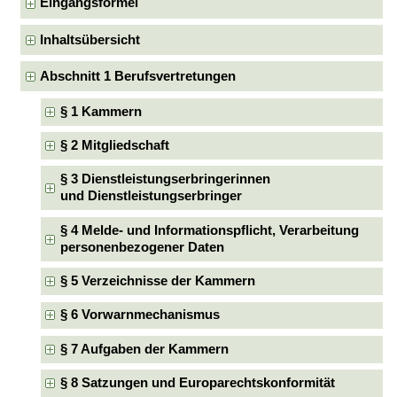
Eingangsformel
Inhaltsübersicht
Abschnitt 1 Berufsvertretungen
§ 1 Kammern
§ 2 Mitgliedschaft
§ 3 Dienstleistungserbringerinnen
und Dienstleistungserbringer
§ 4 Melde- und Informationspflicht, Verarbeitung
personenbezogener Daten
§ 5 Verzeichnisse der Kammern
§ 6 Vorwarnmechanismus
§ 7 Aufgaben der Kammern
§ 8 Satzungen und Europarechtskonformität