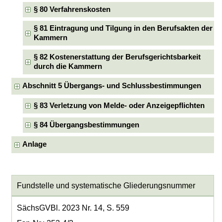
§ 80 Verfahrenskosten
§ 81 Eintragung und Tilgung in den Berufsakten der
Kammern
§ 82 Kostenerstattung der Berufsgerichtsbarkeit
durch die Kammern
Abschnitt 5 Übergangs- und Schlussbestimmungen
§ 83 Verletzung von Melde- oder Anzeigepflichten
§ 84 Übergangsbestimmungen
Anlage
Fundstelle und systematische Gliederungsnummer
SächsGVBl. 2023 Nr. 14, S. 559