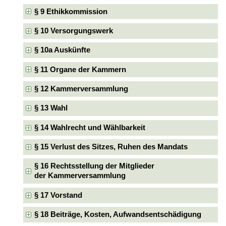
§ 9 Ethikkommission
§ 10 Versorgungswerk
§ 10a Auskünfte
§ 11 Organe der Kammern
§ 12 Kammerversammlung
§ 13 Wahl
§ 14 Wahlrecht und Wählbarkeit
§ 15 Verlust des Sitzes, Ruhen des Mandats
§ 16 Rechtsstellung der Mitglieder
der Kammerversammlung
§ 17 Vorstand
§ 18 Beiträge, Kosten, Aufwandsentschädigung