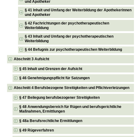
und Apotheker
§ 41 Inhalt und Umfang der Weiterbildung der Apothekerinnen
und Apotheker
§ 42 Fachrichtungen der psychotherapeutischen
Weiterbildung
§ 43 Inhalt und Umfang der psychotherapeutischen
Weiterbildung
§ 44 Befugnis zur psychotherapeutischen Weiterbildung
Abschnitt 3 Aufsicht
§ 45 Inhalt und Grenzen der Aufsicht
§ 46 Genehmigungspflicht für Satzungen
Abschnitt 4 Berufsbezogene Streitigkeiten und Pflichtverletzungen
§ 47 Beilegung berufsbezogener Streitigkeiten
§ 48 Anwendungsbereich für Rügen und berufsgerichtliche
Maßnahmen, Ermittlungen
§ 48a Berufsrechtliche Ermittlungen
§ 49 Rügeverfahren