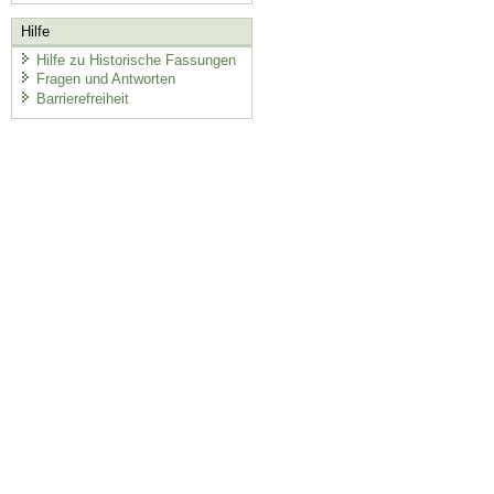
Hilfe
Hilfe zu Historische Fassungen
Fragen und Antworten
Barrierefreiheit