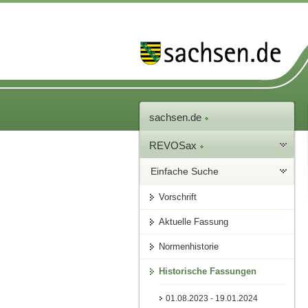
sachsen.de
REVOSax
Einfache Suche
Vorschrift
Aktuelle Fassung
Normenhistorie
Historische Fassungen
01.08.2023 - 19.01.2024