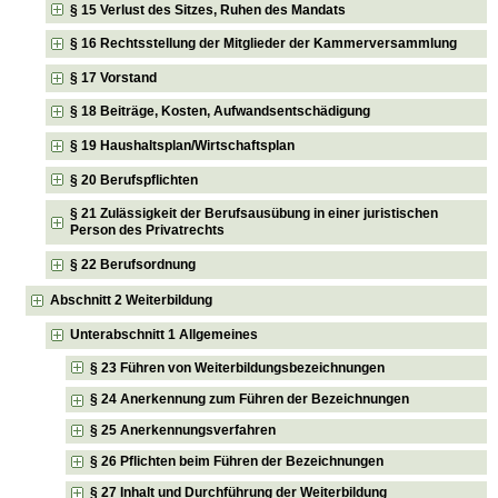
§ 15 Verlust des Sitzes, Ruhen des Mandats
§ 16 Rechtsstellung der Mitglieder der Kammerversammlung
§ 17 Vorstand
§ 18 Beiträge, Kosten, Aufwandsentschädigung
§ 19 Haushaltsplan/Wirtschaftsplan
§ 20 Berufspflichten
§ 21 Zulässigkeit der Berufsausübung in einer juristischen
Person des Privatrechts
§ 22 Berufsordnung
Abschnitt 2 Weiterbildung
Unterabschnitt 1 Allgemeines
§ 23 Führen von Weiterbildungsbezeichnungen
§ 24 Anerkennung zum Führen der Bezeichnungen
§ 25 Anerkennungsverfahren
§ 26 Pflichten beim Führen der Bezeichnungen
§ 27 Inhalt und Durchführung der Weiterbildung