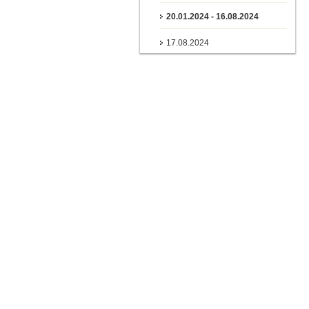
20.01.2024 - 16.08.2024
17.08.2024