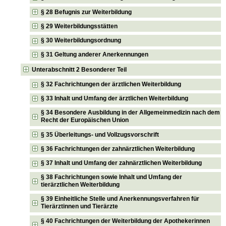
§ 28 Befugnis zur Weiterbildung
§ 29 Weiterbildungsstätten
§ 30 Weiterbildungsordnung
§ 31 Geltung anderer Anerkennungen
Unterabschnitt 2 Besonderer Teil
§ 32 Fachrichtungen der ärztlichen Weiterbildung
§ 33 Inhalt und Umfang der ärztlichen Weiterbildung
§ 34 Besondere Ausbildung in der Allgemeinmedizin nach dem
Recht der Europäischen Union
§ 35 Überleitungs- und Vollzugsvorschrift
§ 36 Fachrichtungen der zahnärztlichen Weiterbildung
§ 37 Inhalt und Umfang der zahnärztlichen Weiterbildung
§ 38 Fachrichtungen sowie Inhalt und Umfang der
tierärztlichen Weiterbildung
§ 39 Einheitliche Stelle und Anerkennungsverfahren für
Tierärztinnen und Tierärzte
§ 40 Fachrichtungen der Weiterbildung der Apothekerinnen