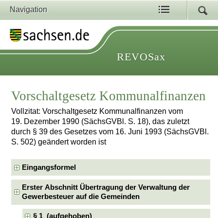
Navigation
REVOSax
Vorschaltgesetz Kommunalfinanzen
Vollzitat: Vorschaltgesetz Kommunalfinanzen vom
19. Dezember 1990 (SächsGVBl. S. 18), das zuletzt
durch § 39 des Gesetzes vom 16. Juni 1993 (SächsGVBl.
S. 502) geändert worden ist
Eingangsformel
Erster Abschnitt Übertragung der Verwaltung der
Gewerbesteuer auf die Gemeinden
§ 1 (aufgehoben)