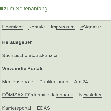
zum Seitenanfang
Übersicht
Kontakt
Impressum
eSignatur
Herausgeber
Sächsische Staatskanzlei
Verwandte Portale
Medienservice
Publikationen
Amt24
FÖMISAX Fördermitteldatenbank
Newsletter
Karriereportal
EDAS