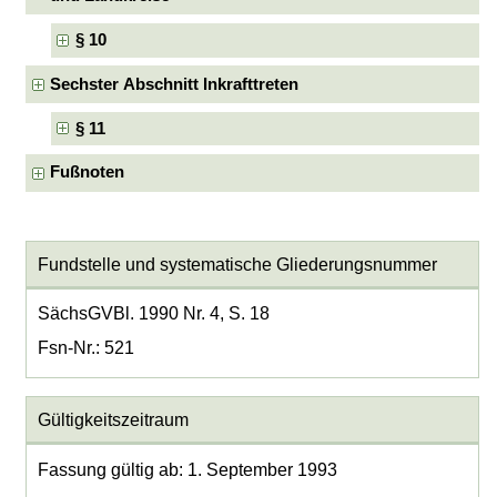
§ 10
Sechster Abschnitt Inkrafttreten
§ 11
Fußnoten
Fundstelle und systematische Gliederungsnummer
SächsGVBl. 1990 Nr. 4, S. 18
Fsn-Nr.: 521
Gültigkeitszeitraum
Fassung gültig ab: 1. September 1993