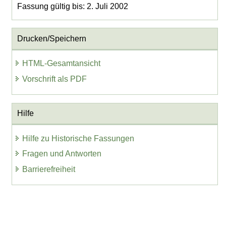
Fassung gültig bis: 2. Juli 2002
Drucken/Speichern
HTML-Gesamtansicht
Vorschrift als PDF
Hilfe
Hilfe zu Historische Fassungen
Fragen und Antworten
Barrierefreiheit