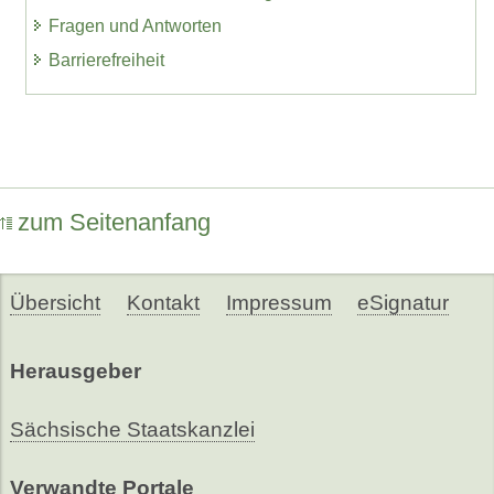
Fragen und Antworten
Barrierefreiheit
zum Seitenanfang
Übersicht
Kontakt
Impressum
eSignatur
Herausgeber
Sächsische Staatskanzlei
Verwandte Portale