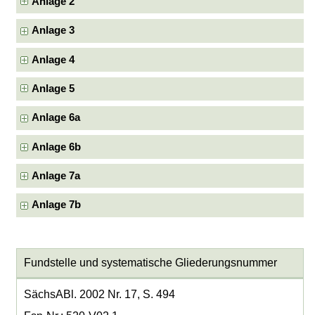
Anlage 2
Anlage 3
Anlage 4
Anlage 5
Anlage 6a
Anlage 6b
Anlage 7a
Anlage 7b
Fundstelle und systematische Gliederungsnummer
SächsABl. 2002 Nr. 17, S. 494