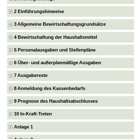
2 Einführungshinweise
3 Allgemeine Bewirtschaftungsgrundsätze
4 Bewirtschaftung der Haushaltsmittel
5 Personalausgaben und Stellenpläne
6 Über- und außerplanmäßige Ausgaben
7 Ausgabereste
8 Anmeldung des Kassenbedarfs
9 Prognose des Haushaltsabschlusses
10 In-Kraft-Treten
Anlage 1