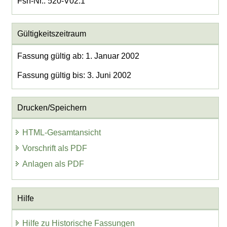
Fsn-Nr.: 520-V02.1
Gültigkeitszeitraum
Fassung gültig ab: 1. Januar 2002
Fassung gültig bis: 3. Juni 2002
Drucken/Speichern
HTML-Gesamtansicht
Vorschrift als PDF
Anlagen als PDF
Hilfe
Hilfe zu Historische Fassungen