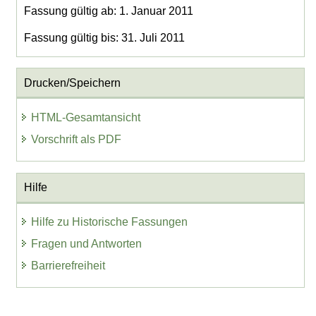
Fassung gültig ab: 1. Januar 2011
Fassung gültig bis: 31. Juli 2011
Drucken/Speichern
HTML-Gesamtansicht
Vorschrift als PDF
Hilfe
Hilfe zu Historische Fassungen
Fragen und Antworten
Barrierefreiheit