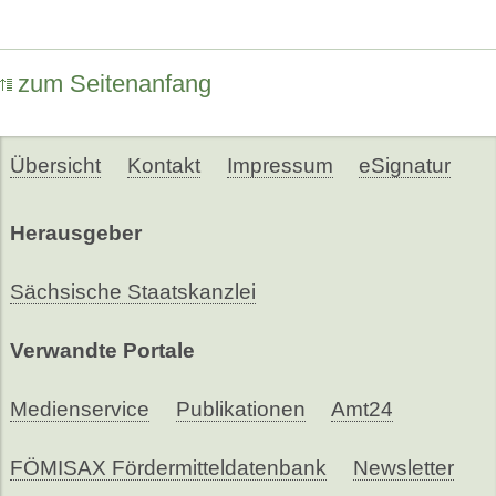
zum Seitenanfang
Übersicht
Kontakt
Impressum
eSignatur
Herausgeber
Sächsische Staatskanzlei
Verwandte Portale
Medienservice
Publikationen
Amt24
FÖMISAX Fördermitteldatenbank
Newsletter