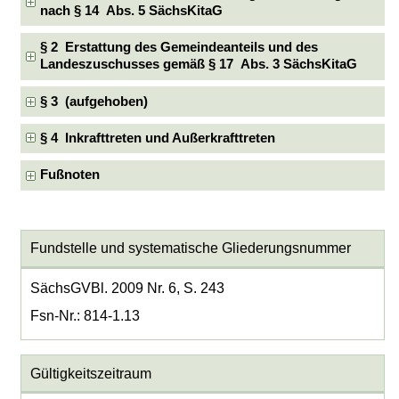
nach § 14 Abs. 5 SächsKitaG
§ 2 Erstattung des Gemeindeanteils und des
Landeszuschusses gemäß § 17 Abs. 3 SächsKitaG
§ 3 (aufgehoben)
§ 4 Inkrafttreten und Außerkrafttreten
Fußnoten
Fundstelle und systematische Gliederungsnummer
SächsGVBl. 2009 Nr. 6, S. 243
Fsn-Nr.: 814-1.13
Gültigkeitszeitraum