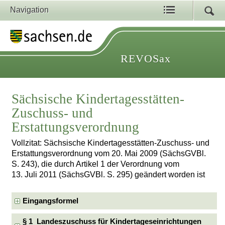
Navigation
REVOSax
Sächsische Kindertagesstätten-
Zuschuss- und
Erstattungsverordnung
Vollzitat: Sächsische Kindertagesstätten-Zuschuss- und
Erstattungsverordnung vom 20. Mai 2009 (SächsGVBl.
S. 243), die durch Artikel 1 der Verordnung vom
13. Juli 2011 (SächsGVBl. S. 295) geändert worden ist
Eingangsformel
§ 1 Landeszuschuss für Kindertageseinrichtungen