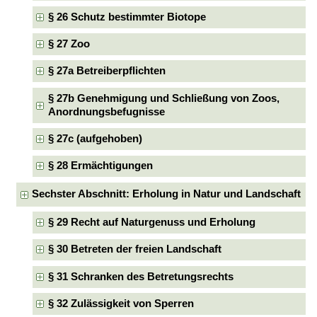
§ 26 Schutz bestimmter Biotope
§ 27 Zoo
§ 27a Betreiberpflichten
§ 27b Genehmigung und Schließung von Zoos,
Anordnungsbefugnisse
§ 27c (aufgehoben)
§ 28 Ermächtigungen
Sechster Abschnitt: Erholung in Natur und Landschaft
§ 29 Recht auf Naturgenuss und Erholung
§ 30 Betreten der freien Landschaft
§ 31 Schranken des Betretungsrechts
§ 32 Zulässigkeit von Sperren