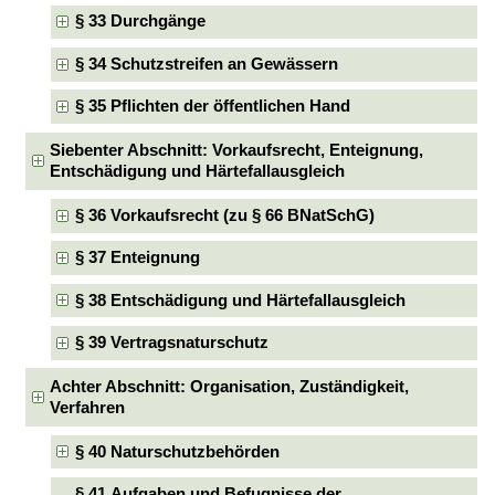
§ 33 Durchgänge
§ 34 Schutzstreifen an Gewässern
§ 35 Pflichten der öffentlichen Hand
Siebenter Abschnitt: Vorkaufsrecht, Enteignung,
Entschädigung und Härtefallausgleich
§ 36 Vorkaufsrecht (zu § 66 BNatSchG)
§ 37 Enteignung
§ 38 Entschädigung und Härtefallausgleich
§ 39 Vertragsnaturschutz
Achter Abschnitt: Organisation, Zuständigkeit,
Verfahren
§ 40 Naturschutzbehörden
§ 41 Aufgaben und Befugnisse der