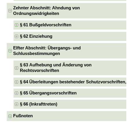
Zehnter Abschnitt: Ahndung von
Ordnungswidrigkeiten
§ 61 Bußgeldvorschriften
§ 62 Einziehung
Elfter Abschnitt: Übergangs- und
Schlussbestimmungen
§ 63 Aufhebung und Änderung von
Rechtsvorschriften
§ 64 Überleitungen bestehender Schutzvorschriften,
§ 65 Übergangsvorschriften
§ 66 (Inkrafttreten)
Fußnoten