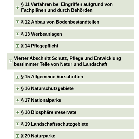
§ 11 Verfahren bei Eingriffen aufgrund von
Fachplänen und durch Behörden
§ 12 Abbau von Bodenbestandteilen
§ 13 Werbeanlagen
§ 14 Pflegepflicht
Vierter Abschnitt Schutz, Pflege und Entwicklung
bestimmter Teile von Natur und Landschaft
§ 15 Allgemeine Vorschriften
§ 16 Naturschutzgebiete
§ 17 Nationalparke
§ 18 Biosphärenreservate
§ 19 Landschaftsschutzgebiete
§ 20 Naturparke