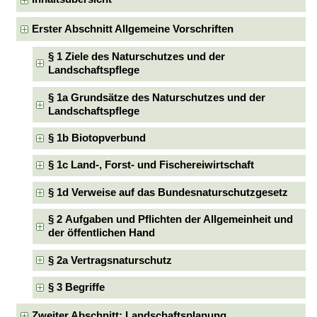
Erster Abschnitt Allgemeine Vorschriften
§ 1 Ziele des Naturschutzes und der
Landschaftspflege
§ 1a Grundsätze des Naturschutzes und der
Landschaftspflege
§ 1b Biotopverbund
§ 1c Land-, Forst- und Fischereiwirtschaft
§ 1d Verweise auf das Bundesnaturschutzgesetz
§ 2 Aufgaben und Pflichten der Allgemeinheit und
der öffentlichen Hand
§ 2a Vertragsnaturschutz
§ 3 Begriffe
Zweiter Abschnitt: Landschaftsplanung