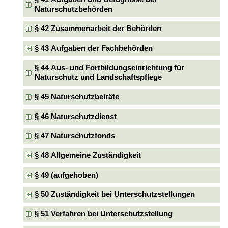
Naturschutzbehörden
§ 42 Zusammenarbeit der Behörden
§ 43 Aufgaben der Fachbehörden
§ 44 Aus- und Fortbildungseinrichtung für
Naturschutz und Landschaftspflege
§ 45 Naturschutzbeiräte
§ 46 Naturschutzdienst
§ 47 Naturschutzfonds
§ 48 Allgemeine Zuständigkeit
§ 49 (aufgehoben)
§ 50 Zuständigkeit bei Unterschutzstellungen
§ 51 Verfahren bei Unterschutzstellung