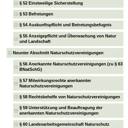
§ 52 Einstweilige Sicherstellung
§ 53 Befreiungen
§ 54 Auskunftspflicht und Betretungsbefugnis
§ 55 Anzeigepflicht und Überwachung von Natur
und Landschaft
Neunter Abschnitt Naturschutzvereinigungen
§ 56 Anerkannte Naturschutzvereinigungen (zu § 63
BNatSchG)
§ 57 Mitwirkungsrechte anerkannter
Naturschutzvereinigungen
§ 58 Rechtsbehelfe von Naturschutzvereinigungen
§ 59 Unterstützung und Beauftragung der
anerkannten Naturschutzvereinigungen
§ 60 Landesarbeitsgemeinschaft Naturschutz