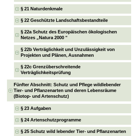
§ 21 Naturdenkmale
§ 22 Geschützte Landschaftsbestandteile
§ 22a Schutz des Europäischen ökologischen
Netzes „Natura 2000 “
§ 22b Verträglichkeit und Unzulässigkeit von
Projekten und Plänen, Ausnahmen
§ 22c Grenzüberschreitende
Verträglichkeitsprüfung
Fünfter Abschnitt: Schutz und Pflege wildlebender
Tier- und Pflanzenarten und deren Lebensräume
(Biotop- und Artenschutz)
§ 23 Aufgaben
§ 24 Artenschutzprogramme
§ 25 Schutz wild lebender Tier- und Pflanzenarten