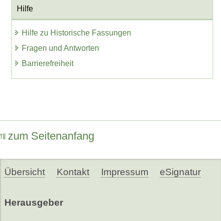
Hilfe
Hilfe zu Historische Fassungen
Fragen und Antworten
Barrierefreiheit
zum Seitenanfang
Übersicht
Kontakt
Impressum
eSignatur
Herausgeber