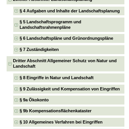
§ 4 Aufgaben und Inhalte der Landschaftsplanung
§ 5 Landschaftsprogramm und
Landschaftsrahmenpläne
§ 6 Landschaftspläne und Grünordnungspläne
§ 7 Zuständigkeiten
Dritter Abschnitt Allgemeiner Schutz von Natur und
Landschaft
§ 8 Eingriffe in Natur und Landschaft
§ 9 Zulässigkeit und Kompensation von Eingriffen
§ 9a Ökokonto
§ 9b Kompensationsflächenkataster
§ 10 Allgemeines Verfahren bei Eingriffen