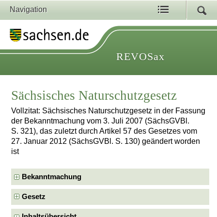
Navigation
REVOSax
Sächsisches Naturschutzgesetz
Vollzitat: Sächsisches Naturschutzgesetz in der Fassung
der Bekanntmachung vom 3. Juli 2007 (SächsGVBl.
S. 321), das zuletzt durch Artikel 57 des Gesetzes vom
27. Januar 2012 (SächsGVBl. S. 130) geändert worden
ist
Bekanntmachung
Gesetz
Inhaltsübersicht