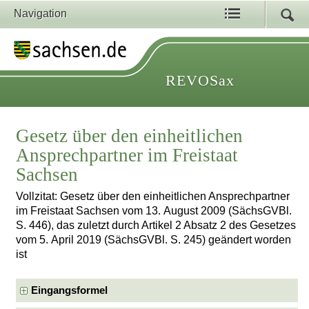
Navigation
REVOSax
Gesetz über den einheitlichen
Ansprechpartner im Freistaat
Sachsen
Vollzitat: Gesetz über den einheitlichen Ansprechpartner
im Freistaat Sachsen vom 13. August 2009 (SächsGVBl.
S. 446), das zuletzt durch Artikel 2 Absatz 2 des Gesetzes
vom 5. April 2019 (SächsGVBl. S. 245) geändert worden
ist
Eingangsformel