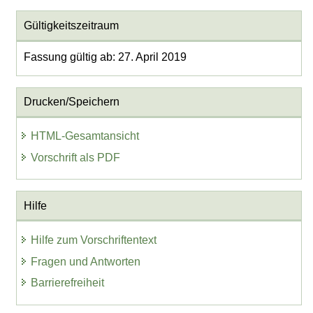
Gültigkeitszeitraum
Fassung gültig ab: 27. April 2019
Drucken/Speichern
HTML-Gesamtansicht
Vorschrift als PDF
Hilfe
Hilfe zum Vorschriftentext
Fragen und Antworten
Barrierefreiheit