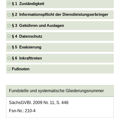
§ 1 Zuständigkeit
§ 2 Informationspflicht der Dienstleistungserbringer
§ 3 Gebühren und Auslagen
§ 4 Datenschutz
§ 5 Evaluierung
§ 6 Inkrafttreten
Fußnoten
Fundstelle und systematische Gliederungsnummer
SächsGVBl. 2009 Nr. 11, S. 446
Fsn-Nr.: 210-4