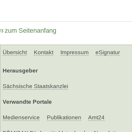
zum Seitenanfang
Übersicht
Kontakt
Impressum
eSignatur
Herausgeber
Sächsische Staatskanzlei
Verwandte Portale
Medienservice
Publikationen
Amt24