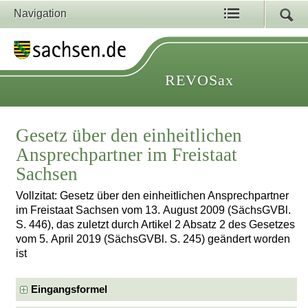
Navigation
REVOSax
Gesetz über den einheitlichen
Ansprechpartner im Freistaat
Sachsen
Vollzitat: Gesetz über den einheitlichen Ansprechpartner
im Freistaat Sachsen vom 13. August 2009 (SächsGVBl.
S. 446), das zuletzt durch Artikel 2 Absatz 2 des Gesetzes
vom 5. April 2019 (SächsGVBl. S. 245) geändert worden
ist
Eingangsformel