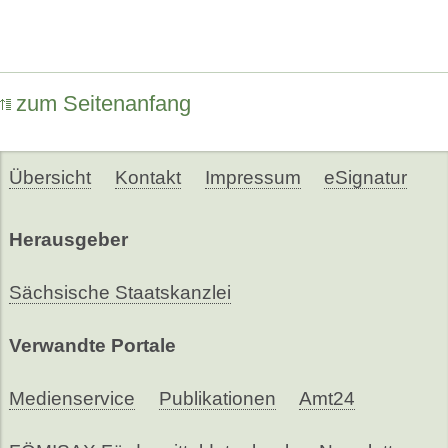
zum Seitenanfang
Übersicht
Kontakt
Impressum
eSignatur
Herausgeber
Sächsische Staatskanzlei
Verwandte Portale
Medienservice
Publikationen
Amt24