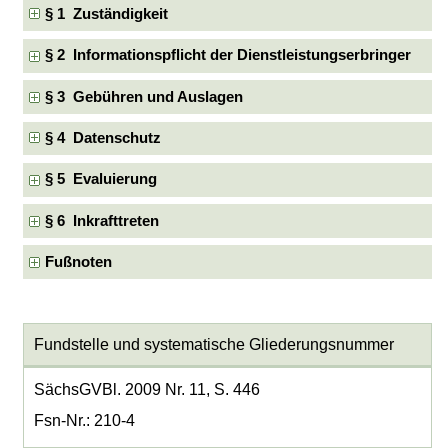
§ 1 Zuständigkeit
§ 2 Informationspflicht der Dienstleistungserbringer
§ 3 Gebühren und Auslagen
§ 4 Datenschutz
§ 5 Evaluierung
§ 6 Inkrafttreten
Fußnoten
Fundstelle und systematische Gliederungsnummer
SächsGVBl. 2009 Nr. 11, S. 446
Fsn-Nr.: 210-4