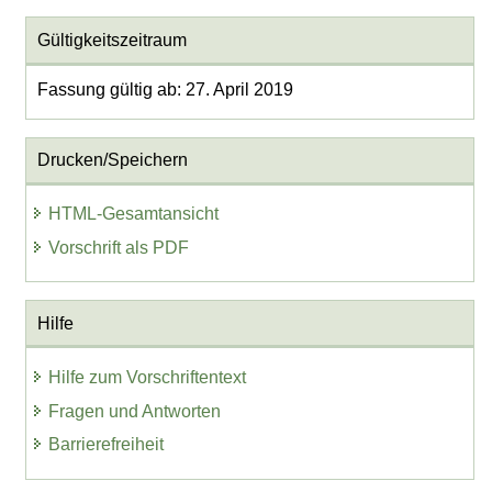
Gültigkeitszeitraum
Fassung gültig ab: 27. April 2019
Drucken/Speichern
HTML-Gesamtansicht
Vorschrift als PDF
Hilfe
Hilfe zum Vorschriftentext
Fragen und Antworten
Barrierefreiheit