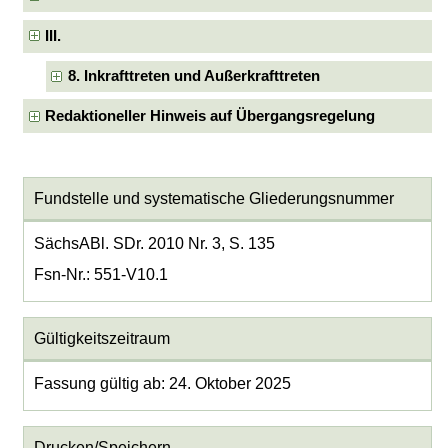
III.
8. Inkrafttreten und Außerkrafttreten
Redaktioneller Hinweis auf Übergangsregelung
Fundstelle und systematische Gliederungsnummer
SächsABl. SDr. 2010 Nr. 3, S. 135
Fsn-Nr.: 551-V10.1
Gültigkeitszeitraum
Fassung gültig ab: 24. Oktober 2025
Drucken/Speichern