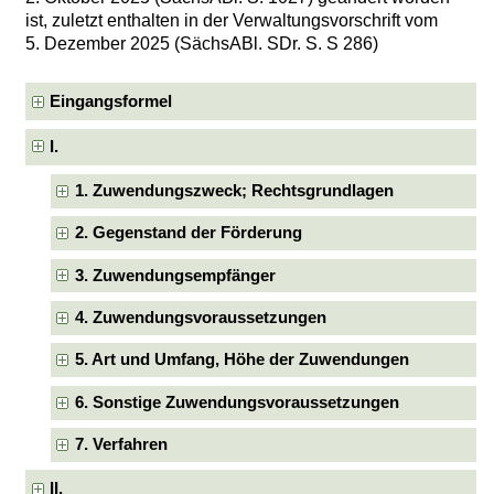
ist, zuletzt enthalten in der Verwaltungsvorschrift vom
5. Dezember 2025 (SächsABl. SDr. S. S 286)
Eingangsformel
I.
1. Zuwendungszweck; Rechtsgrundlagen
2. Gegenstand der Förderung
3. Zuwendungsempfänger
4. Zuwendungsvoraussetzungen
5. Art und Umfang, Höhe der Zuwendungen
6. Sonstige Zuwendungsvoraussetzungen
7. Verfahren
II.