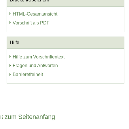
HTML-Gesamtansicht
Vorschrift als PDF
Hilfe
Hilfe zum Vorschriftentext
Fragen und Antworten
Barrierefreiheit
zum Seitenanfang