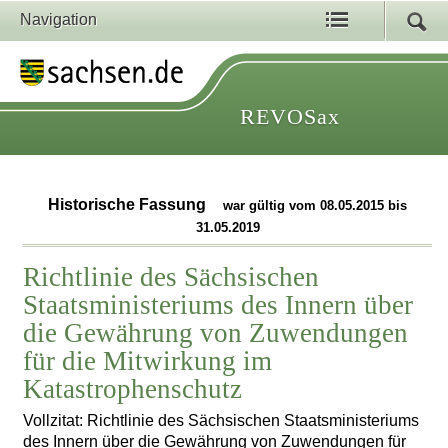
Navigation
REVOSax
Historische Fassung
war gültig vom 08.05.2015 bis
31.05.2019
Richtlinie des Sächsischen
Staatsministeriums des Innern über
die Gewährung von Zuwendungen
für die Mitwirkung im
Katastrophenschutz
Vollzitat: Richtlinie des Sächsischen Staatsministeriums
des Innern über die Gewährung von Zuwendungen für