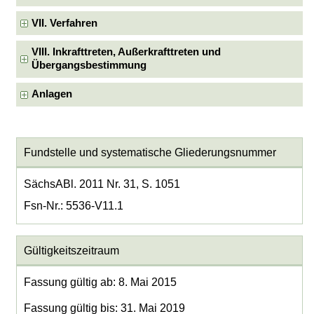
VII. Verfahren
VIII. Inkrafttreten, Außerkrafttreten und
Übergangsbestimmung
Anlagen
Fundstelle und systematische Gliederungsnummer
SächsABl. 2011 Nr. 31, S. 1051
Fsn-Nr.: 5536-V11.1
Gültigkeitszeitraum
Fassung gültig ab: 8. Mai 2015
Fassung gültig bis: 31. Mai 2019