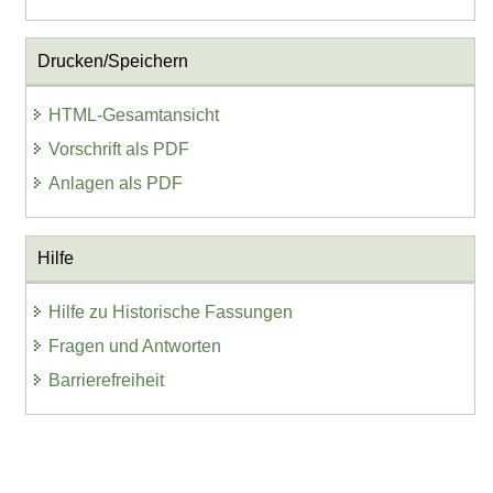
Drucken/Speichern
HTML-Gesamtansicht
Vorschrift als PDF
Anlagen als PDF
Hilfe
Hilfe zu Historische Fassungen
Fragen und Antworten
Barrierefreiheit