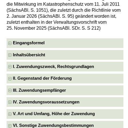
die Mitwirkung im Katastrophenschutz vom 11. Juli 2011
(SächsABl. S. 1051), die zuletzt durch die Richtlinie vom
2. Januar 2026 (SächsABl. S. 95) geändert worden ist,
zuletzt enthalten in der Verwaltungsvorschrift vom
25. November 2025 (SächsABl. SDr. S. S 212)
Eingangsformel
Inhaltsübersicht
I. Zuwendungszweck, Rechtsgrundlagen
II. Gegenstand der Förderung
III. Zuwendungsempfänger
IV. Zuwendungsvoraussetzungen
V. Art und Umfang, Höhe der Zuwendung
VI. Sonstige Zuwendungsbestimmungen