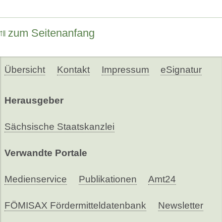
zum Seitenanfang
Übersicht
Kontakt
Impressum
eSignatur
Herausgeber
Sächsische Staatskanzlei
Verwandte Portale
Medienservice
Publikationen
Amt24
FÖMISAX Fördermitteldatenbank
Newsletter