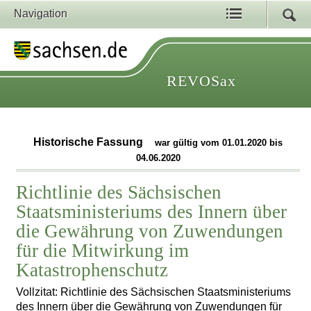
Navigation
REVOSax
Historische Fassung
war gültig vom 01.01.2020 bis
04.06.2020
Richtlinie des Sächsischen
Staatsministeriums des Innern über
die Gewährung von Zuwendungen
für die Mitwirkung im
Katastrophenschutz
Vollzitat: Richtlinie des Sächsischen Staatsministeriums
des Innern über die Gewährung von Zuwendungen für