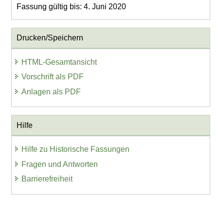
Fassung gültig bis: 4. Juni 2020
Drucken/Speichern
HTML-Gesamtansicht
Vorschrift als PDF
Anlagen als PDF
Hilfe
Hilfe zu Historische Fassungen
Fragen und Antworten
Barrierefreiheit