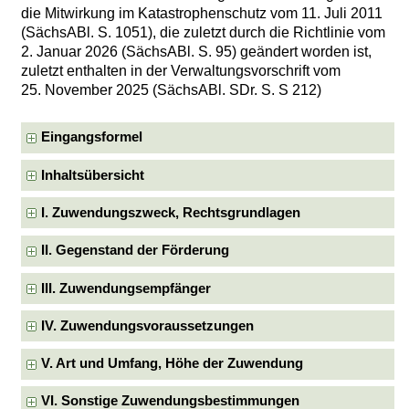
die Mitwirkung im Katastrophenschutz vom 11. Juli 2011
(SächsABl. S. 1051), die zuletzt durch die Richtlinie vom
2. Januar 2026 (SächsABl. S. 95) geändert worden ist,
zuletzt enthalten in der Verwaltungsvorschrift vom
25. November 2025 (SächsABl. SDr. S. S 212)
Eingangsformel
Inhaltsübersicht
I. Zuwendungszweck, Rechtsgrundlagen
II. Gegenstand der Förderung
III. Zuwendungsempfänger
IV. Zuwendungsvoraussetzungen
V. Art und Umfang, Höhe der Zuwendung
VI. Sonstige Zuwendungsbestimmungen