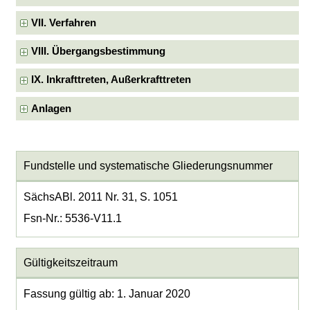
VII. Verfahren
VIII. Übergangsbestimmung
IX. Inkrafttreten, Außerkrafttreten
Anlagen
Fundstelle und systematische Gliederungsnummer
SächsABl. 2011 Nr. 31, S. 1051
Fsn-Nr.: 5536-V11.1
Gültigkeitszeitraum
Fassung gültig ab: 1. Januar 2020