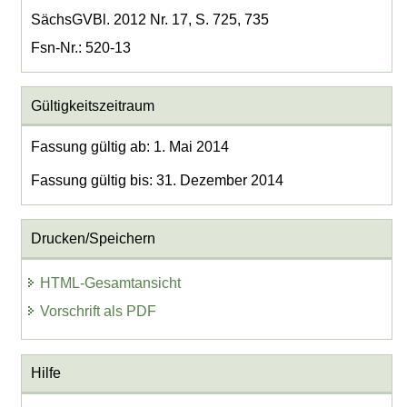
SächsGVBl. 2012 Nr. 17, S. 725, 735
Fsn-Nr.: 520-13
Gültigkeitszeitraum
Fassung gültig ab: 1. Mai 2014
Fassung gültig bis: 31. Dezember 2014
Drucken/Speichern
HTML-Gesamtansicht
Vorschrift als PDF
Hilfe