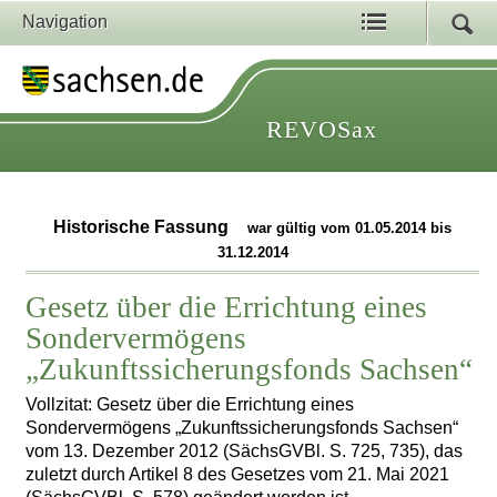
Navigation
REVOSax
Historische Fassung
war gültig vom 01.05.2014 bis
31.12.2014
Gesetz über die Errichtung eines
Sondervermögens
„Zukunftssicherungsfonds Sachsen“
Vollzitat: Gesetz über die Errichtung eines
Sondervermögens „Zukunftssicherungsfonds Sachsen“
vom 13. Dezember 2012 (SächsGVBl. S. 725, 735), das
zuletzt durch Artikel 8 des Gesetzes vom 21. Mai 2021