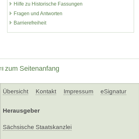
Hilfe zu Historische Fassungen
Fragen und Antworten
Barrierefreiheit
zum Seitenanfang
Übersicht
Kontakt
Impressum
eSignatur
Herausgeber
Sächsische Staatskanzlei