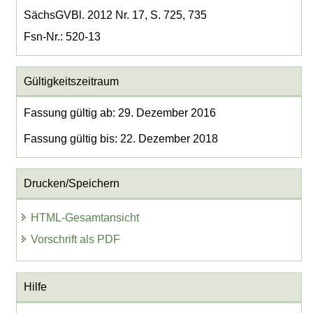
SächsGVBl. 2012 Nr. 17, S. 725, 735
Fsn-Nr.: 520-13
Gültigkeitszeitraum
Fassung gültig ab: 29. Dezember 2016
Fassung gültig bis: 22. Dezember 2018
Drucken/Speichern
HTML-Gesamtansicht
Vorschrift als PDF
Hilfe