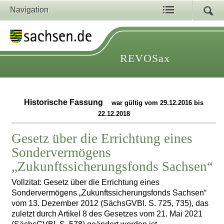
Navigation
REVOSax
Historische Fassung
war gültig vom 29.12.2016 bis
22.12.2018
Gesetz über die Errichtung eines
Sondervermögens
„Zukunftssicherungsfonds Sachsen“
Vollzitat: Gesetz über die Errichtung eines
Sondervermögens „Zukunftssicherungsfonds Sachsen“
vom 13. Dezember 2012 (SächsGVBl. S. 725, 735), das
zuletzt durch Artikel 8 des Gesetzes vom 21. Mai 2021