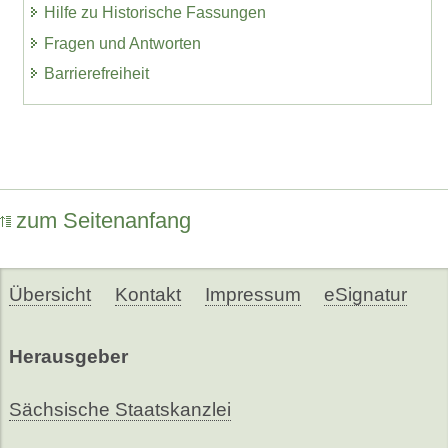
Hilfe zu Historische Fassungen
Fragen und Antworten
Barrierefreiheit
zum Seitenanfang
Übersicht
Kontakt
Impressum
eSignatur
Herausgeber
Sächsische Staatskanzlei