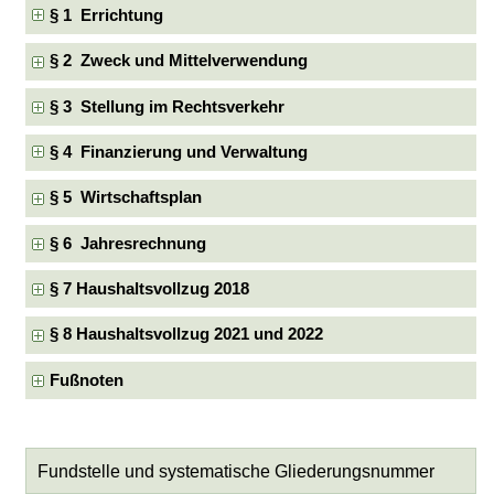
§ 1 Errichtung
§ 2 Zweck und Mittelverwendung
§ 3 Stellung im Rechtsverkehr
§ 4 Finanzierung und Verwaltung
§ 5 Wirtschaftsplan
§ 6 Jahresrechnung
§ 7 Haushaltsvollzug 2018
§ 8 Haushaltsvollzug 2021 und 2022
Fußnoten
Fundstelle und systematische Gliederungsnummer