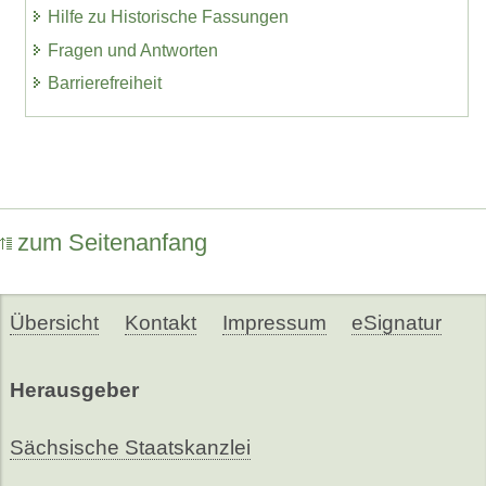
Hilfe zu Historische Fassungen
Fragen und Antworten
Barrierefreiheit
zum Seitenanfang
Übersicht
Kontakt
Impressum
eSignatur
Herausgeber
Sächsische Staatskanzlei