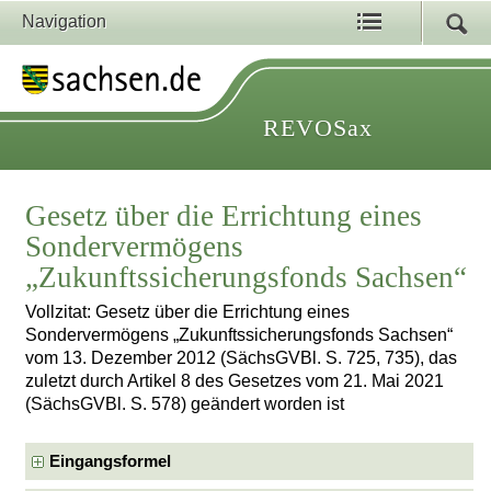
Navigation
REVOSax
Gesetz über die Errichtung eines
Sondervermögens
„Zukunftssicherungsfonds Sachsen“
Vollzitat: Gesetz über die Errichtung eines
Sondervermögens „Zukunftssicherungsfonds Sachsen“
vom 13. Dezember 2012 (SächsGVBl. S. 725, 735), das
zuletzt durch Artikel 8 des Gesetzes vom 21. Mai 2021
(SächsGVBl. S. 578) geändert worden ist
Eingangsformel