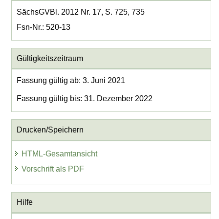
SächsGVBl. 2012 Nr. 17, S. 725, 735
Fsn-Nr.: 520-13
Gültigkeitszeitraum
Fassung gültig ab: 3. Juni 2021
Fassung gültig bis: 31. Dezember 2022
Drucken/Speichern
HTML-Gesamtansicht
Vorschrift als PDF
Hilfe