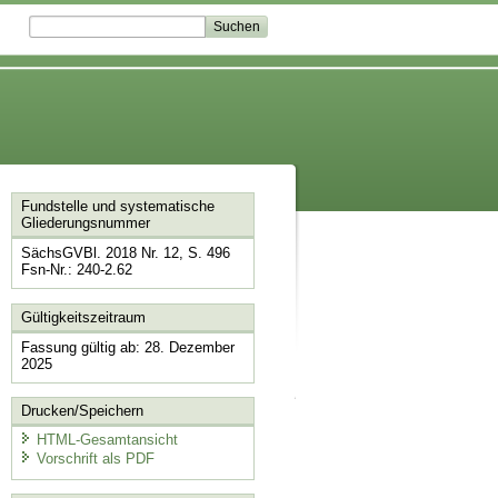
Fundstelle und systematische
Gliederungsnummer
SächsGVBl. 2018 Nr. 12, S. 496
Fsn-Nr.: 240-2.62
Gültigkeitszeitraum
Fassung gültig ab: 28. Dezember
2025
Drucken/Speichern
HTML-Gesamtansicht
Vorschrift als PDF