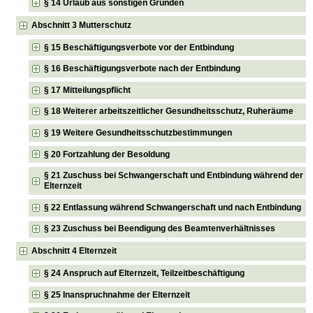
§ 14 Urlaub aus sonstigen Gründen
Abschnitt 3 Mutterschutz
§ 15 Beschäftigungsverbote vor der Entbindung
§ 16 Beschäftigungsverbote nach der Entbindung
§ 17 Mitteilungspflicht
§ 18 Weiterer arbeitszeitlicher Gesundheitsschutz, Ruheräume
§ 19 Weitere Gesundheitsschutzbestimmungen
§ 20 Fortzahlung der Besoldung
§ 21 Zuschuss bei Schwangerschaft und Entbindung während der
Elternzeit
§ 22 Entlassung während Schwangerschaft und nach Entbindung
§ 23 Zuschuss bei Beendigung des Beamtenverhältnisses
Abschnitt 4 Elternzeit
§ 24 Anspruch auf Elternzeit, Teilzeitbeschäftigung
§ 25 Inanspruchnahme der Elternzeit