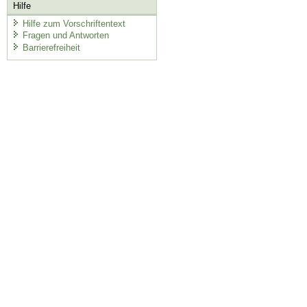
Hilfe
Hilfe zum Vorschriftentext
Fragen und Antworten
Barrierefreiheit