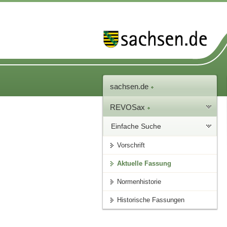
sachsen.de
REVOSax
Einfache Suche
Vorschrift
Aktuelle Fassung
Normenhistorie
Historische Fassungen