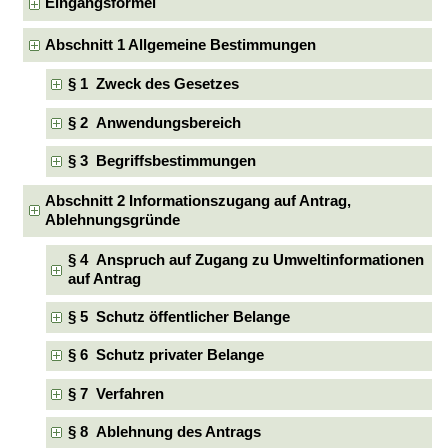
Eingangsformel
Abschnitt 1 Allgemeine Bestimmungen
§ 1 Zweck des Gesetzes
§ 2 Anwendungsbereich
§ 3 Begriffsbestimmungen
Abschnitt 2 Informationszugang auf Antrag,
Ablehnungsgründe
§ 4 Anspruch auf Zugang zu Umweltinformationen
auf Antrag
§ 5 Schutz öffentlicher Belange
§ 6 Schutz privater Belange
§ 7 Verfahren
§ 8 Ablehnung des Antrags