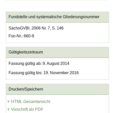
Fundstelle und systematische Gliederungsnummer
SächsGVBl. 2006 Nr. 7, S. 146
Fsn-Nr.: 660-9
Gültigkeitszeitraum
Fassung gültig ab: 9. August 2014
Fassung gültig bis: 19. November 2016
Drucken/Speichern
HTML-Gesamtansicht
Vorschrift als PDF