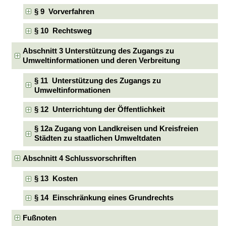
§ 9 Vorverfahren
§ 10 Rechtsweg
Abschnitt 3 Unterstützung des Zugangs zu
Umweltinformationen und deren Verbreitung
§ 11 Unterstützung des Zugangs zu
Umweltinformationen
§ 12 Unterrichtung der Öffentlichkeit
§ 12a Zugang von Landkreisen und Kreisfreien
Städten zu staatlichen Umweltdaten
Abschnitt 4 Schlussvorschriften
§ 13 Kosten
§ 14 Einschränkung eines Grundrechts
Fußnoten