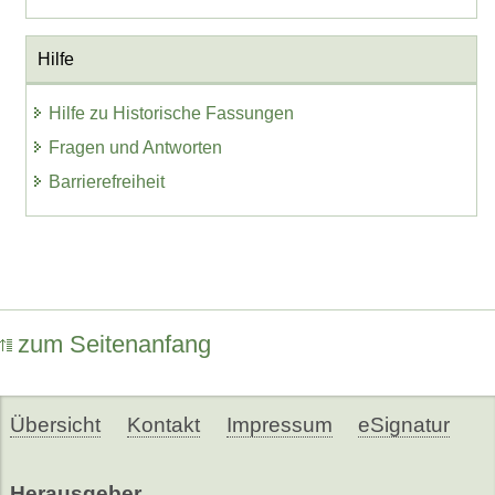
Hilfe
Hilfe zu Historische Fassungen
Fragen und Antworten
Barrierefreiheit
zum Seitenanfang
Übersicht
Kontakt
Impressum
eSignatur
Herausgeber