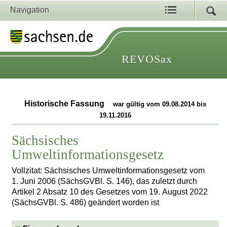
Navigation
REVOSax
Historische Fassung
war gültig vom 09.08.2014 bis
19.11.2016
Sächsisches
Umweltinformationsgesetz
Vollzitat: Sächsisches Umweltinformationsgesetz vom
1. Juni 2006 (SächsGVBl. S. 146), das zuletzt durch
Artikel 2 Absatz 10 des Gesetzes vom 19. August 2022
(SächsGVBl. S. 486) geändert worden ist