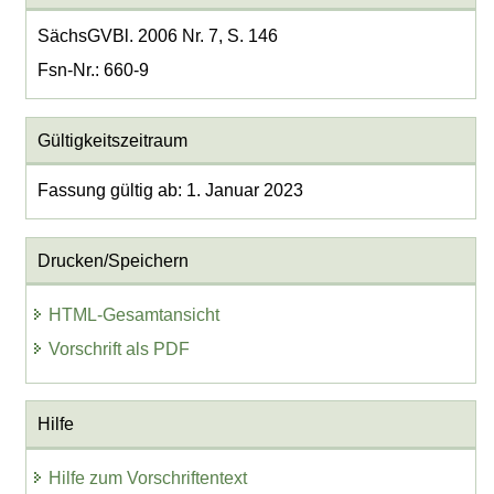
SächsGVBl. 2006 Nr. 7, S. 146
Fsn-Nr.: 660-9
Gültigkeitszeitraum
Fassung gültig ab: 1. Januar 2023
Drucken/Speichern
HTML-Gesamtansicht
Vorschrift als PDF
Hilfe
Hilfe zum Vorschriftentext