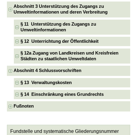
Abschnitt 3 Unterstützung des Zugangs zu
Umweltinformationen und deren Verbreitung
§ 11 Unterstützung des Zugangs zu
Umweltinformationen
§ 12 Unterrichtung der Öffentlichkeit
§ 12a Zugang von Landkreisen und Kreisfreien
Städten zu staatlichen Umweltdaten
Abschnitt 4 Schlussvorschriften
§ 13 Verwaltungskosten
§ 14 Einschränkung eines Grundrechts
Fußnoten
Fundstelle und systematische Gliederungsnummer