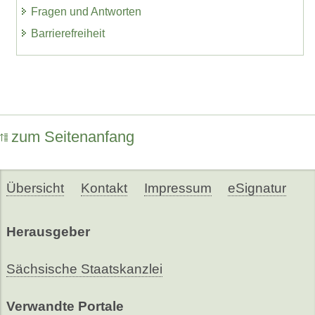
Fragen und Antworten
Barrierefreiheit
zum Seitenanfang
Übersicht
Kontakt
Impressum
eSignatur
Herausgeber
Sächsische Staatskanzlei
Verwandte Portale