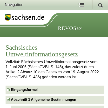
Navigation
REVOSax
Sächsisches
Umweltinformationsgesetz
Vollzitat: Sächsisches Umweltinformationsgesetz vom
1. Juni 2006 (SächsGVBl. S. 146), das zuletzt durch
Artikel 2 Absatz 10 des Gesetzes vom 19. August 2022
(SächsGVBl. S. 486) geändert worden ist
Eingangsformel
Abschnitt 1 Allgemeine Bestimmungen