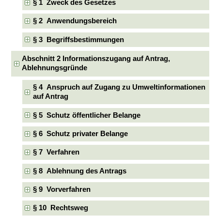
§ 1 Zweck des Gesetzes
§ 2 Anwendungsbereich
§ 3 Begriffsbestimmungen
Abschnitt 2 Informationszugang auf Antrag,
Ablehnungsgründe
§ 4 Anspruch auf Zugang zu Umweltinformationen
auf Antrag
§ 5 Schutz öffentlicher Belange
§ 6 Schutz privater Belange
§ 7 Verfahren
§ 8 Ablehnung des Antrags
§ 9 Vorverfahren
§ 10 Rechtsweg