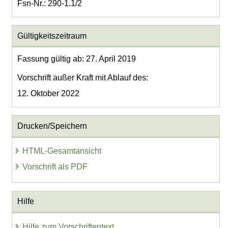
Fsn-Nr.: 290-1.1/2
Gültigkeitszeitraum
Fassung gültig ab: 27. April 2019
Vorschrift außer Kraft mit Ablauf des:
12. Oktober 2022
Drucken/Speichern
HTML-Gesamtansicht
Vorschrift als PDF
Hilfe
Hilfe zum Vorschriftentext