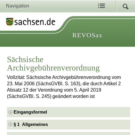
Navigation
REVOSax
Sächsische
Archivgebührenverordnung
Vollzitat: Sächsische Archivgebührenverordnung vom
23. Mai 2006 (SächsGVBl. S. 163), die durch Artikel 2
Absatz 12 der Verordnung vom 5. April 2019
(SächsGVBl. S. 245) geändert worden ist
Eingangsformel
§ 1 Allgemeines