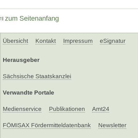
zum Seitenanfang
Übersicht
Kontakt
Impressum
eSignatur
Herausgeber
Sächsische Staatskanzlei
Verwandte Portale
Medienservice
Publikationen
Amt24
FÖMISAX Fördermitteldatenbank
Newsletter