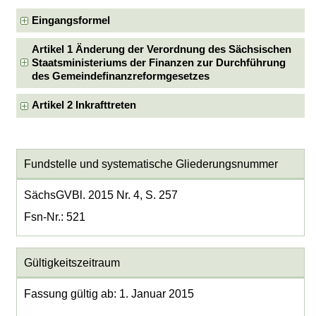
Eingangsformel
Artikel 1 Änderung der Verordnung des Sächsischen
Staatsministeriums der Finanzen zur Durchführung
des Gemeindefinanzreformgesetzes
Artikel 2 Inkrafttreten
Fundstelle und systematische Gliederungsnummer
SächsGVBl. 2015 Nr. 4, S. 257
Fsn-Nr.: 521
Gültigkeitszeitraum
Fassung gültig ab: 1. Januar 2015