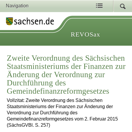
Navigation
REVOSax
Zweite Verordnung des Sächsischen
Staatsministeriums der Finanzen zur
Änderung der Verordnung zur
Durchführung des
Gemeindefinanzreformgesetzes
Vollzitat: Zweite Verordnung des Sächsischen
Staatsministeriums der Finanzen zur Änderung der
Verordnung zur Durchführung des
Gemeindefinanzreformgesetzes vom 2. Februar 2015
(SächsGVBl. S. 257)