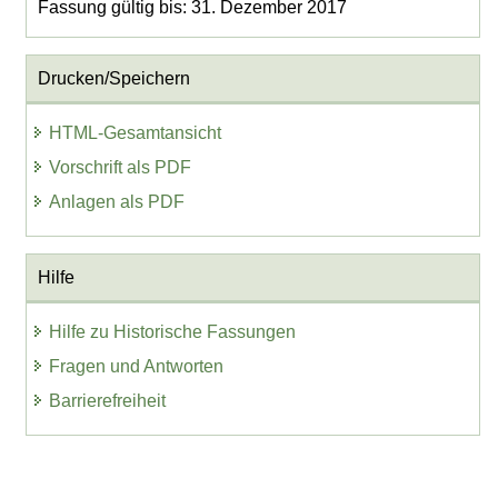
Fassung gültig bis: 31. Dezember 2017
Drucken/Speichern
HTML-Gesamtansicht
Vorschrift als PDF
Anlagen als PDF
Hilfe
Hilfe zu Historische Fassungen
Fragen und Antworten
Barrierefreiheit