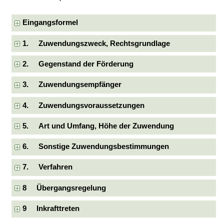
Eingangsformel
1. Zuwendungszweck, Rechtsgrundlage
2. Gegenstand der Förderung
3. Zuwendungsempfänger
4. Zuwendungsvoraussetzungen
5. Art und Umfang, Höhe der Zuwendung
6. Sonstige Zuwendungsbestimmungen
7. Verfahren
8 Übergangsregelung
9 Inkrafttreten