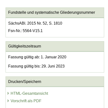
Fundstelle und systematische Gliederungsnummer
SächsABl. 2015 Nr. 52, S. 1810
Fsn-Nr.: 5564-V15.1
Gültigkeitszeitraum
Fassung gültig ab: 1. Januar 2020
Fassung gültig bis: 29. Juni 2023
Drucken/Speichern
HTML-Gesamtansicht
Vorschrift als PDF