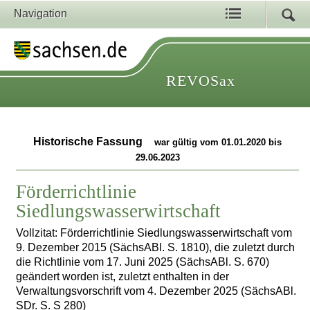
Navigation
REVOSax
Historische Fassung
war gültig vom 01.01.2020 bis
29.06.2023
Förderrichtlinie
Siedlungswasserwirtschaft
Vollzitat: Förderrichtlinie Siedlungswasserwirtschaft vom
9. Dezember 2015 (SächsABl. S. 1810), die zuletzt durch
die Richtlinie vom 17. Juni 2025 (SächsABl. S. 670)
geändert worden ist, zuletzt enthalten in der
Verwaltungsvorschrift vom 4. Dezember 2025 (SächsABl.
SDr. S. S 280)