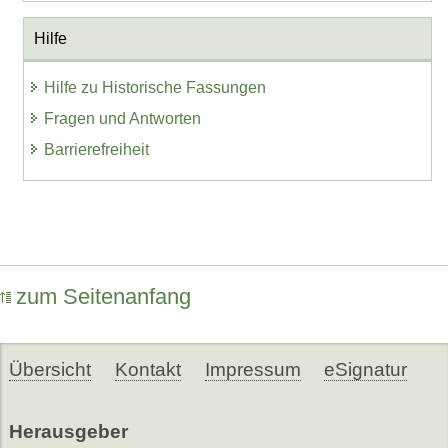
Hilfe
Hilfe zu Historische Fassungen
Fragen und Antworten
Barrierefreiheit
zum Seitenanfang
Übersicht
Kontakt
Impressum
eSignatur
Herausgeber