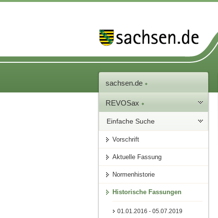
sachsen.de
REVOSax
Einfache Suche
Vorschrift
Aktuelle Fassung
Normenhistorie
Historische Fassungen
01.01.2016 - 05.07.2019