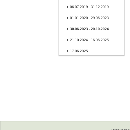
06.07.2019 - 31.12.2019
01.01.2020 - 29.06.2023
30.06.2023 - 20.10.2024
21.10.2024 - 16.06.2025
17.06.2025