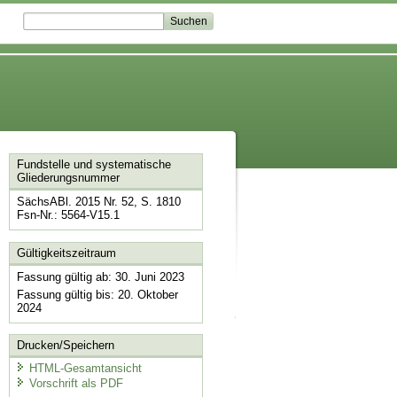
Fundstelle und systematische
Gliederungsnummer
SächsABl. 2015 Nr. 52, S. 1810
Fsn-Nr.: 5564-V15.1
Gültigkeitszeitraum
Fassung gültig ab: 30. Juni 2023
Fassung gültig bis: 20. Oktober
2024
Drucken/Speichern
HTML-Gesamtansicht
Vorschrift als PDF