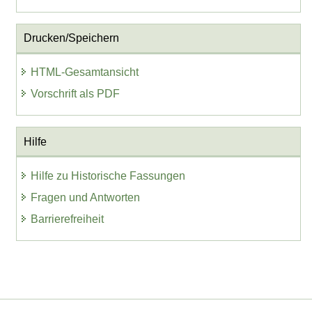
Drucken/Speichern
HTML-Gesamtansicht
Vorschrift als PDF
Hilfe
Hilfe zu Historische Fassungen
Fragen und Antworten
Barrierefreiheit