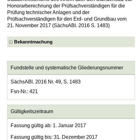
Honorarberechnung der Prüfsachverständigen für die
Prüfung technischer Anlagen und der
Prüfsachverständigen für den Erd- und Grundbau vom
21. November 2017 (SächsABl. 2016 S. 1483)
Bekanntmachung
Fundstelle und systematische Gliederungsnummer
SächsABl. 2016 Nr. 49, S. 1483
Fsn-Nr.: 421
Gültigkeitszeitraum
Fassung gültig ab: 1. Januar 2017
Fassung gültig bis: 31. Dezember 2017