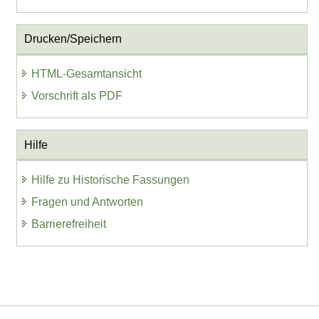
Drucken/Speichern
HTML-Gesamtansicht
Vorschrift als PDF
Hilfe
Hilfe zu Historische Fassungen
Fragen und Antworten
Barrierefreiheit