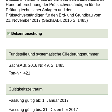
Honorarberechnung der Prüfsachverständigen für die
Prüfung technischer Anlagen und der
Prüfsachverständigen für den Erd- und Grundbau vom
21. November 2017 (SächsABl. 2016 S. 1483)
Bekanntmachung
Fundstelle und systematische Gliederungsnummer
SächsABl. 2016 Nr. 49, S. 1483
Fsn-Nr.: 421
Gültigkeitszeitraum
Fassung gültig ab: 1. Januar 2017
Fassung gültig bis: 31. Dezember 2017