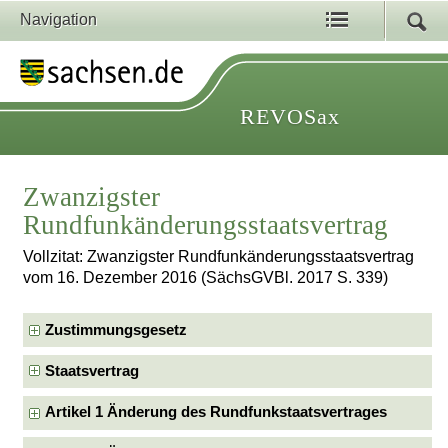
Navigation
REVOSax
Zwanzigster
Rundfunkänderungsstaatsvertrag
Vollzitat: Zwanzigster Rundfunkänderungsstaatsvertrag
vom 16. Dezember 2016 (SächsGVBl. 2017 S. 339)
Zustimmungsgesetz
Staatsvertrag
Artikel 1 Änderung des Rundfunkstaatsvertrages