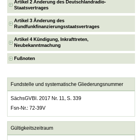
Artikel 2 Änderung des Deutschlandradio-
Staatsvertrages
Artikel 3 Änderung des
Rundfunkfinanzierungsstaatsvertrages
Artikel 4 Kündigung, Inkrafttreten,
Neubekanntmachung
Fußnoten
Fundstelle und systematische Gliederungsnummer
SächsGVBl. 2017 Nr. 11, S. 339
Fsn-Nr.: 72-39V
Gültigkeitszeitraum