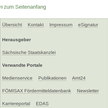
zum Seitenanfang
Übersicht
Kontakt
Impressum
eSignatur
Herausgeber
Sächsische Staatskanzlei
Verwandte Portale
Medienservice
Publikationen
Amt24
FÖMISAX Fördermitteldatenbank
Newsletter
Karriereportal
EDAS