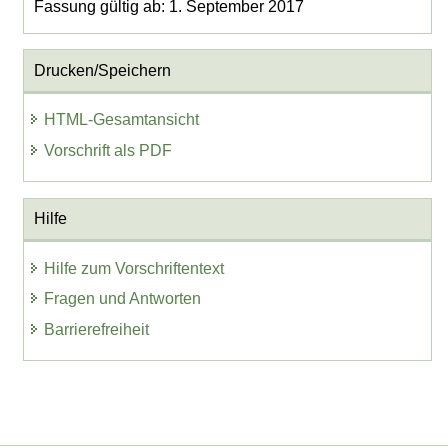
Fassung gültig ab: 1. September 2017
Drucken/Speichern
HTML-Gesamtansicht
Vorschrift als PDF
Hilfe
Hilfe zum Vorschriftentext
Fragen und Antworten
Barrierefreiheit