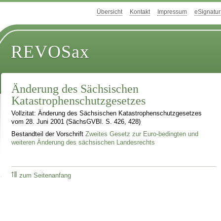
Übersicht
Kontakt
Impressum
eSignatur
REVOSax
Änderung des Sächsischen
Katastrophenschutzgesetzes
Vollzitat: Änderung des Sächsischen Katastrophenschutzgesetzes
vom 28. Juni 2001 (SächsGVBl. S. 426, 428)
Bestandteil der Vorschrift
Zweites Gesetz zur Euro-bedingten und
weiteren Änderung des sächsischen Landesrechts
zum Seitenanfang