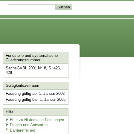
Fundstelle und systematische
Gliederungsnummer
SächsGVBl. 2001 Nr. 8, S. 426,
428
Gültigkeitszeitraum
Fassung gültig ab: 1. Januar 2002
Fassung gültig bis: 1. Januar 2005
Hilfe
Hilfe zu Historische Fassungen
Fragen und Antworten
Barrierefreiheit