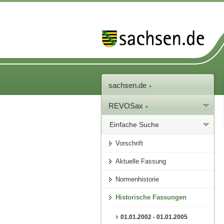
sachsen.de
REVOSax
Einfache Suche
Vorschrift
Aktuelle Fassung
Normenhistorie
Historische Fassungen
01.01.2002 - 01.01.2005