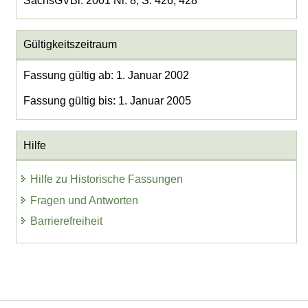
SächsGVBl. 2001 Nr. 8, S. 426, 428
Gültigkeitszeitraum
Fassung gültig ab: 1. Januar 2002
Fassung gültig bis: 1. Januar 2005
Hilfe
Hilfe zu Historische Fassungen
Fragen und Antworten
Barrierefreiheit