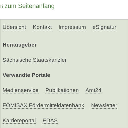
zum Seitenanfang
Übersicht
Kontakt
Impressum
eSignatur
Herausgeber
Sächsische Staatskanzlei
Verwandte Portale
Medienservice
Publikationen
Amt24
FÖMISAX Fördermitteldatenbank
Newsletter
Karriereportal
EDAS