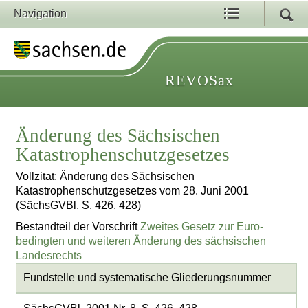
Navigation
REVOSax
Änderung des Sächsischen
Katastrophenschutzgesetzes
Vollzitat: Änderung des Sächsischen
Katastrophenschutzgesetzes vom 28. Juni 2001
(SächsGVBl. S. 426, 428)
Bestandteil der Vorschrift
Zweites Gesetz zur Euro-
bedingten und weiteren Änderung des sächsischen
Landesrechts
Fundstelle und systematische Gliederungsnummer