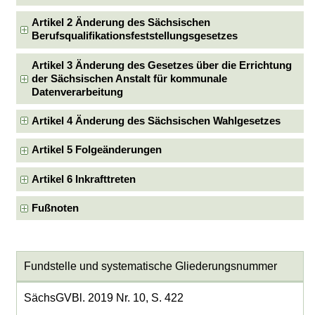
Artikel 2 Änderung des Sächsischen
Berufsqualifikationsfeststellungsgesetzes
Artikel 3 Änderung des Gesetzes über die Errichtung
der Sächsischen Anstalt für kommunale
Datenverarbeitung
Artikel 4 Änderung des Sächsischen Wahlgesetzes
Artikel 5 Folgeänderungen
Artikel 6 Inkrafttreten
Fußnoten
Fundstelle und systematische Gliederungsnummer
SächsGVBl. 2019 Nr. 10, S. 422