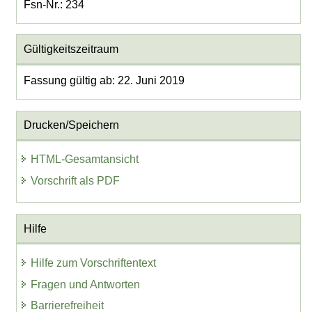
Fsn-Nr.: 234
Gültigkeitszeitraum
Fassung gültig ab: 22. Juni 2019
Drucken/Speichern
HTML-Gesamtansicht
Vorschrift als PDF
Hilfe
Hilfe zum Vorschriftentext
Fragen und Antworten
Barrierefreiheit