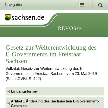
Navigation
REVOSax
Gesetz zur Weiterentwicklung des
E-Governments im Freistaat
Sachsen
Vollzitat: Gesetz zur Weiterentwicklung des E-
Governments im Freistaat Sachsen vom 23. Mai 2019
(SächsGVBl. S. 422)
Eingangsformel
Artikel 1 Änderung des Sächsischen E-Government-
Gesetzes