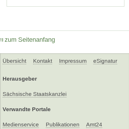
zum Seitenanfang
Übersicht
Kontakt
Impressum
eSignatur
Herausgeber
Sächsische Staatskanzlei
Verwandte Portale
Medienservice
Publikationen
Amt24