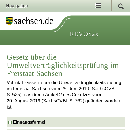
Navigation
REVOSax
Gesetz über die
Umweltverträglichkeitsprüfung im
Freistaat Sachsen
Vollzitat: Gesetz über die Umweltverträglichkeitsprüfung
im Freistaat Sachsen vom 25. Juni 2019 (SächsGVBl.
S. 525), das durch Artikel 2 des Gesetzes vom
20. August 2019 (SächsGVBl. S. 762) geändert worden
ist
Eingangsformel