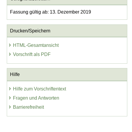
Fassung gültig ab: 13. Dezember 2019
Drucken/Speichern
HTML-Gesamtansicht
Vorschrift als PDF
Hilfe
Hilfe zum Vorschriftentext
Fragen und Antworten
Barrierefreiheit