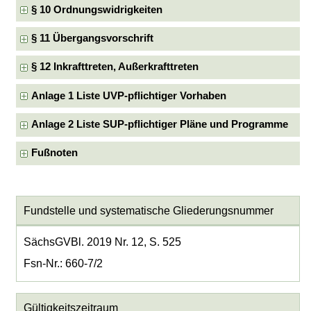
§ 10 Ordnungswidrigkeiten
§ 11 Übergangsvorschrift
§ 12 Inkrafttreten, Außerkrafttreten
Anlage 1 Liste UVP-pflichtiger Vorhaben
Anlage 2 Liste SUP-pflichtiger Pläne und Programme
Fußnoten
Fundstelle und systematische Gliederungsnummer
SächsGVBl. 2019 Nr. 12, S. 525
Fsn-Nr.: 660-7/2
Gültigkeitszeitraum