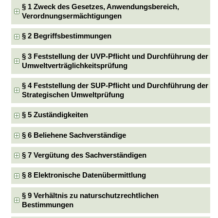
§ 1 Zweck des Gesetzes, Anwendungsbereich,
Verordnungsermächtigungen
§ 2 Begriffsbestimmungen
§ 3 Feststellung der UVP-Pflicht und Durchführung der
Umweltverträglichkeitsprüfung
§ 4 Feststellung der SUP-Pflicht und Durchführung der
Strategischen Umweltprüfung
§ 5 Zuständigkeiten
§ 6 Beliehene Sachverständige
§ 7 Vergütung des Sachverständigen
§ 8 Elektronische Datenübermittlung
§ 9 Verhältnis zu naturschutzrechtlichen
Bestimmungen