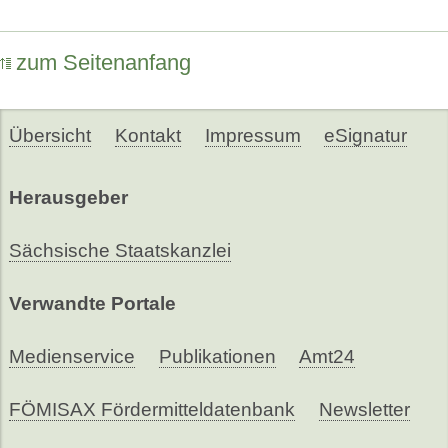
zum Seitenanfang
Übersicht
Kontakt
Impressum
eSignatur
Herausgeber
Sächsische Staatskanzlei
Verwandte Portale
Medienservice
Publikationen
Amt24
FÖMISAX Fördermitteldatenbank
Newsletter