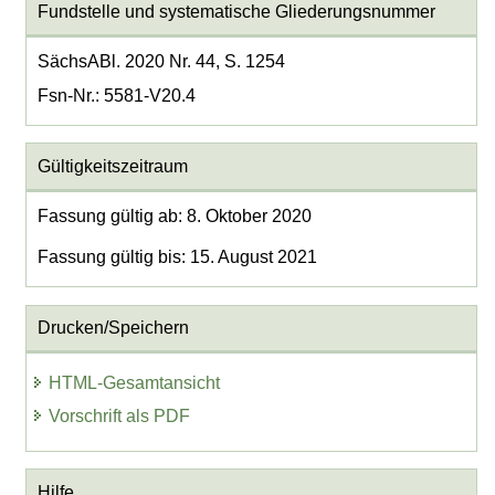
Fundstelle und systematische Gliederungsnummer
SächsABl. 2020 Nr. 44, S. 1254
Fsn-Nr.: 5581-V20.4
Gültigkeitszeitraum
Fassung gültig ab: 8. Oktober 2020
Fassung gültig bis: 15. August 2021
Drucken/Speichern
HTML-Gesamtansicht
Vorschrift als PDF
Hilfe