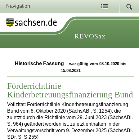
Navigation
REVOSax
Historische Fassung
war gültig vom 08.10.2020 bis
15.08.2021
Förderrichtlinie
Kinderbetreuungsfinanzierung Bund
Vollzitat: Förderrichtlinie Kinderbetreuungsfinanzierung
Bund vom 8. Oktober 2020 (SächsABl. S. 1254), die
zuletzt durch die Richtlinie vom 29. Juni 2023 (SächsABl.
S. 964) geändert worden ist, zuletzt enthalten in der
Verwaltungsvorschrift vom 9. Dezember 2025 (SächsABl.
SDr. S. S 255)