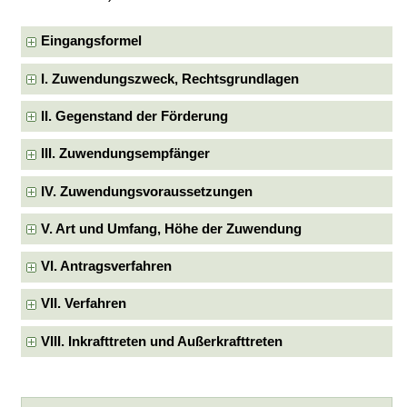
Eingangsformel
I. Zuwendungszweck, Rechtsgrundlagen
II. Gegenstand der Förderung
III. Zuwendungsempfänger
IV. Zuwendungsvoraussetzungen
V. Art und Umfang, Höhe der Zuwendung
VI. Antragsverfahren
VII. Verfahren
VIII. Inkrafttreten und Außerkrafttreten