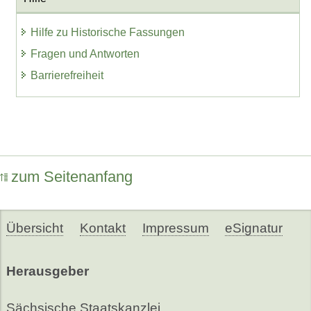
Hilfe zu Historische Fassungen
Fragen und Antworten
Barrierefreiheit
zum Seitenanfang
Übersicht
Kontakt
Impressum
eSignatur
Herausgeber
Sächsische Staatskanzlei