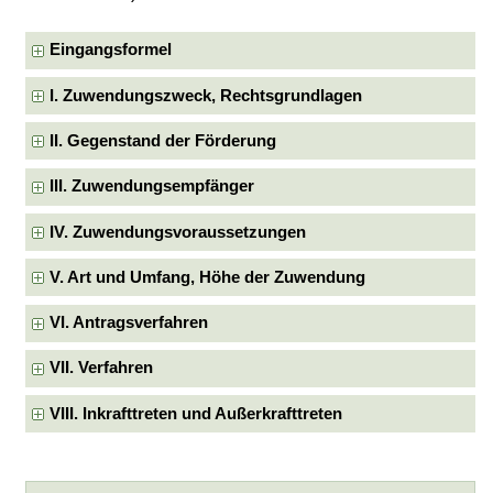
Eingangsformel
I. Zuwendungszweck, Rechtsgrundlagen
II. Gegenstand der Förderung
III. Zuwendungsempfänger
IV. Zuwendungsvoraussetzungen
V. Art und Umfang, Höhe der Zuwendung
VI. Antragsverfahren
VII. Verfahren
VIII. Inkrafttreten und Außerkrafttreten