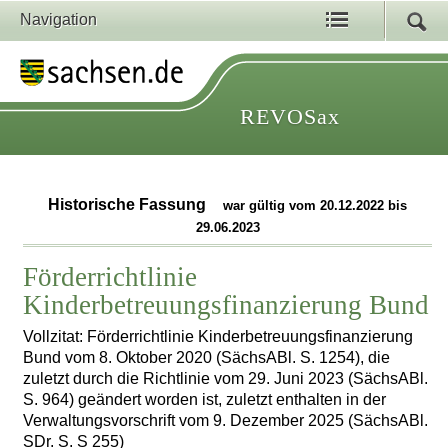
Navigation
REVOSax
Historische Fassung
war gültig vom 20.12.2022 bis
29.06.2023
Förderrichtlinie
Kinderbetreuungsfinanzierung Bund
Vollzitat: Förderrichtlinie Kinderbetreuungsfinanzierung
Bund vom 8. Oktober 2020 (SächsABl. S. 1254), die
zuletzt durch die Richtlinie vom 29. Juni 2023 (SächsABl.
S. 964) geändert worden ist, zuletzt enthalten in der
Verwaltungsvorschrift vom 9. Dezember 2025 (SächsABl.
SDr. S. S 255)