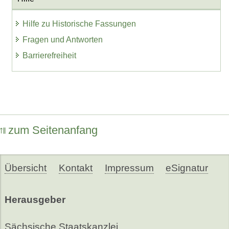
Hilfe zu Historische Fassungen
Fragen und Antworten
Barrierefreiheit
zum Seitenanfang
Übersicht
Kontakt
Impressum
eSignatur
Herausgeber
Sächsische Staatskanzlei