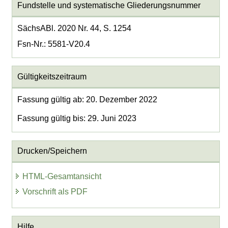
Fundstelle und systematische Gliederungsnummer
SächsABl. 2020 Nr. 44, S. 1254
Fsn-Nr.: 5581-V20.4
Gültigkeitszeitraum
Fassung gültig ab: 20. Dezember 2022
Fassung gültig bis: 29. Juni 2023
Drucken/Speichern
HTML-Gesamtansicht
Vorschrift als PDF
Hilfe