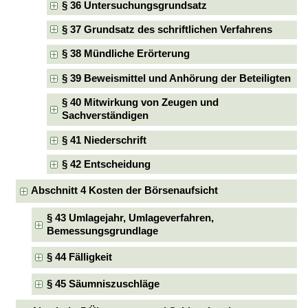
§ 36 Untersuchungsgrundsatz
§ 37 Grundsatz des schriftlichen Verfahrens
§ 38 Mündliche Erörterung
§ 39 Beweismittel und Anhörung der Beteiligten
§ 40 Mitwirkung von Zeugen und
Sachverständigen
§ 41 Niederschrift
§ 42 Entscheidung
Abschnitt 4 Kosten der Börsenaufsicht
§ 43 Umlagejahr, Umlageverfahren,
Bemessungsgrundlage
§ 44 Fälligkeit
§ 45 Säumniszuschläge