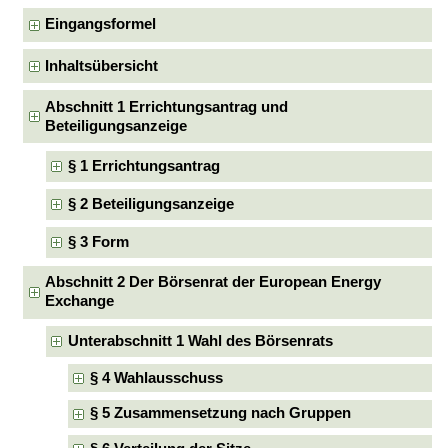
Eingangsformel
Inhaltsübersicht
Abschnitt 1 Errichtungsantrag und
Beteiligungsanzeige
§ 1 Errichtungsantrag
§ 2 Beteiligungsanzeige
§ 3 Form
Abschnitt 2 Der Börsenrat der European Energy
Exchange
Unterabschnitt 1 Wahl des Börsenrats
§ 4 Wahlausschuss
§ 5 Zusammensetzung nach Gruppen