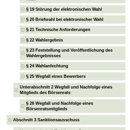
§ 19 Störung der elektronischen Wahl
§ 20 Briefwahl bei elektronischer Wahl
§ 21 Technische Anforderungen
§ 22 Wahlergebnis
§ 23 Feststellung und Veröffentlichung des
Wahlergebnisses
§ 24 Wahlanfechtung
§ 25 Wegfall eines Bewerbers
Unterabschnitt 2 Wegfall und Nachfolge eines
Mitglieds des Börsenrats
§ 26 Wegfall und Nachfolge eines
Börsenratsmitglieds
Abschnitt 3 Sanktionsausschuss