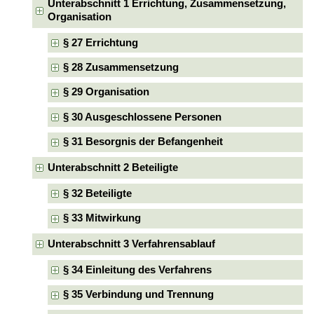
Unterabschnitt 1 Errichtung, Zusammensetzung,
Organisation
§ 27 Errichtung
§ 28 Zusammensetzung
§ 29 Organisation
§ 30 Ausgeschlossene Personen
§ 31 Besorgnis der Befangenheit
Unterabschnitt 2 Beteiligte
§ 32 Beteiligte
§ 33 Mitwirkung
Unterabschnitt 3 Verfahrensablauf
§ 34 Einleitung des Verfahrens
§ 35 Verbindung und Trennung