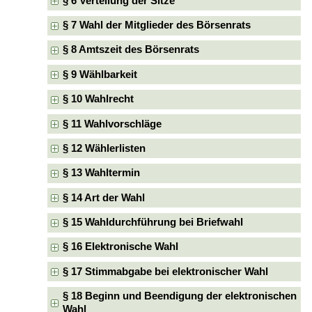
§ 6 Verteilung der Sitze
§ 7 Wahl der Mitglieder des Börsenrats
§ 8 Amtszeit des Börsenrats
§ 9 Wählbarkeit
§ 10 Wahlrecht
§ 11 Wahlvorschläge
§ 12 Wählerlisten
§ 13 Wahltermin
§ 14 Art der Wahl
§ 15 Wahldurchführung bei Briefwahl
§ 16 Elektronische Wahl
§ 17 Stimmabgabe bei elektronischer Wahl
§ 18 Beginn und Beendigung der elektronischen
Wahl