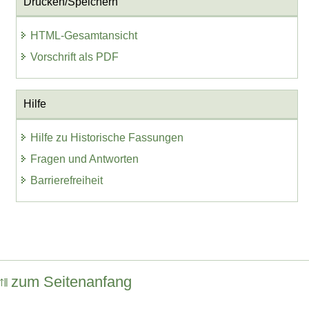
Drucken/Speichern
HTML-Gesamtansicht
Vorschrift als PDF
Hilfe
Hilfe zu Historische Fassungen
Fragen und Antworten
Barrierefreiheit
zum Seitenanfang