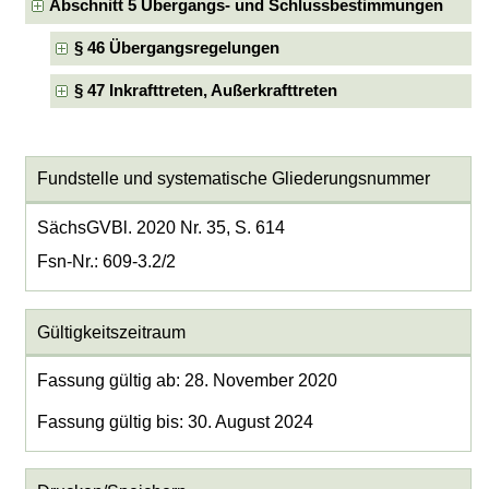
Abschnitt 5 Übergangs- und Schlussbestimmungen
§ 46 Übergangsregelungen
§ 47 Inkrafttreten, Außerkrafttreten
Fundstelle und systematische Gliederungsnummer
SächsGVBl. 2020 Nr. 35, S. 614
Fsn-Nr.: 609-3.2/2
Gültigkeitszeitraum
Fassung gültig ab: 28. November 2020
Fassung gültig bis: 30. August 2024