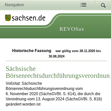
Navigation
REVOSax
Historische Fassung
war gültig vom 28.11.2020 bis
30.08.2024
Sächsische
Börsenrechtsdurchführungsverordnun
Vollzitat: Sächsische
Börsenrechtsdurchführungsverordnung vom
6. November 2020 (SächsGVBl. S. 614), die durch die
Verordnung vom 13. August 2024 (SächsGVBl. S. 816)
geändert worden ist