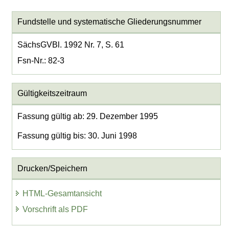
Fundstelle und systematische Gliederungsnummer
SächsGVBl. 1992 Nr. 7, S. 61
Fsn-Nr.: 82-3
Gültigkeitszeitraum
Fassung gültig ab: 29. Dezember 1995
Fassung gültig bis: 30. Juni 1998
Drucken/Speichern
HTML-Gesamtansicht
Vorschrift als PDF