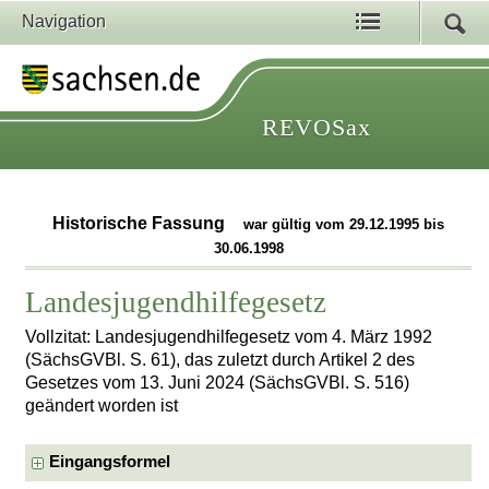
Navigation
REVOSax
Historische Fassung
war gültig vom 29.12.1995 bis
30.06.1998
Landesjugendhilfegesetz
Vollzitat: Landesjugendhilfegesetz vom 4. März 1992
(SächsGVBl. S. 61), das zuletzt durch Artikel 2 des
Gesetzes vom 13. Juni 2024 (SächsGVBl. S. 516)
geändert worden ist
Eingangsformel