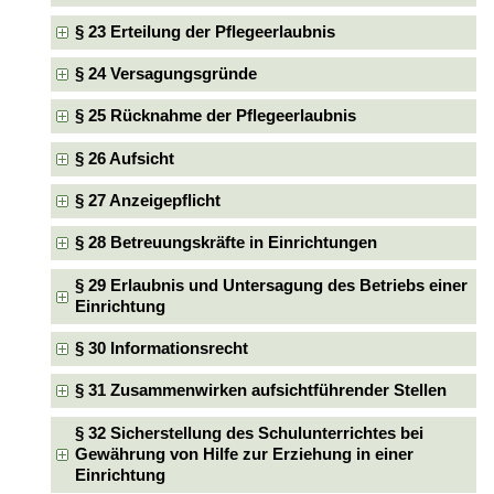
§ 23 Erteilung der Pflegeerlaubnis
§ 24 Versagungsgründe
§ 25 Rücknahme der Pflegeerlaubnis
§ 26 Aufsicht
§ 27 Anzeigepflicht
§ 28 Betreuungskräfte in Einrichtungen
§ 29 Erlaubnis und Untersagung des Betriebs einer
Einrichtung
§ 30 Informationsrecht
§ 31 Zusammenwirken aufsichtführender Stellen
§ 32 Sicherstellung des Schulunterrichtes bei
Gewährung von Hilfe zur Erziehung in einer
Einrichtung