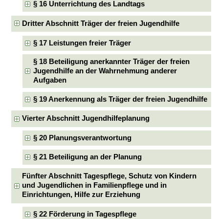
§ 16 Unterrichtung des Landtags
Dritter Abschnitt Träger der freien Jugendhilfe
§ 17 Leistungen freier Träger
§ 18 Beteiligung anerkannter Träger der freien
Jugendhilfe an der Wahrnehmung anderer
Aufgaben
§ 19 Anerkennung als Träger der freien Jugendhilfe
Vierter Abschnitt Jugendhilfeplanung
§ 20 Planungsverantwortung
§ 21 Beteiligung an der Planung
Fünfter Abschnitt Tagespflege, Schutz von Kindern
und Jugendlichen in Familienpflege und in
Einrichtungen, Hilfe zur Erziehung
§ 22 Förderung in Tagespflege