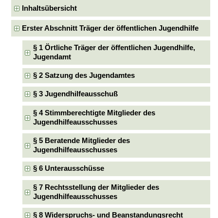
Inhaltsübersicht
Erster Abschnitt Träger der öffentlichen Jugendhilfe
§ 1 Örtliche Träger der öffentlichen Jugendhilfe,
Jugendamt
§ 2 Satzung des Jugendamtes
§ 3 Jugendhilfeausschuß
§ 4 Stimmberechtigte Mitglieder des
Jugendhilfeausschusses
§ 5 Beratende Mitglieder des
Jugendhilfeausschusses
§ 6 Unterausschüsse
§ 7 Rechtsstellung der Mitglieder des
Jugendhilfeausschusses
§ 8 Widerspruchs- und Beanstandungsrecht