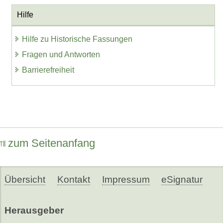
Hilfe
Hilfe zu Historische Fassungen
Fragen und Antworten
Barrierefreiheit
zum Seitenanfang
Übersicht
Kontakt
Impressum
eSignatur
Herausgeber