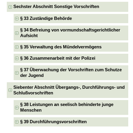
Sechster Abschnitt Sonstige Vorschriften
§ 33 Zuständige Behörde
§ 34 Befreiung von vormundschaftsgerichtlicher
Aufsicht
§ 35 Verwaltung des Mündelvermögens
§ 36 Zusammenarbeit mit der Polizei
§ 37 Überwachung der Vorschriften zum Schutze
der Jugend
Siebenter Abschnitt Übergangs-, Durchführungs- und
Schlußvorschriften
§ 38 Leistungen an seelisch behinderte junge
Menschen
§ 39 Durchführungsvorschriften