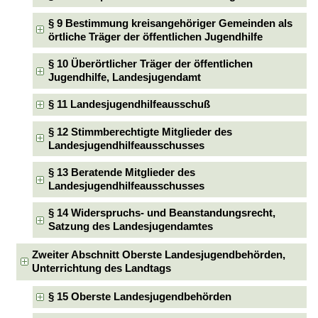
§ 9 Bestimmung kreisangehöriger Gemeinden als
örtliche Träger der öffentlichen Jugendhilfe
§ 10 Überörtlicher Träger der öffentlichen
Jugendhilfe, Landesjugendamt
§ 11 Landesjugendhilfeausschuß
§ 12 Stimmberechtigte Mitglieder des
Landesjugendhilfeausschusses
§ 13 Beratende Mitglieder des
Landesjugendhilfeausschusses
§ 14 Widerspruchs- und Beanstandungsrecht,
Satzung des Landesjugendamtes
Zweiter Abschnitt Oberste Landesjugendbehörden,
Unterrichtung des Landtags
§ 15 Oberste Landesjugendbehörden