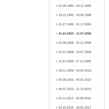
01.09.1993 - 28.12.1995
29.12.1995 - 30.06.1998
01.07.1998 - 31.12.2004
01.01.2005 - 31.07.2008
01.08.2008 - 31.12.2008
01.01.2009 - 10.07.2009
11.07.2009 - 27.12.2009
28.12.2009 - 04.06.2010
05.06.2010 - 05.07.2010
06.07.2010 - 31.10.2015
01.11.2015 - 30.09.2016
01.10.2016 - 28.02.2017