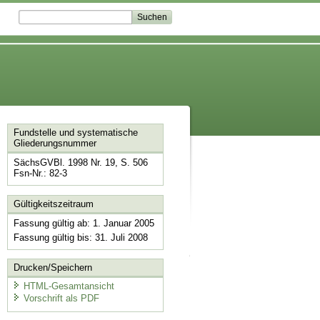
Fundstelle und systematische
Gliederungsnummer
SächsGVBl. 1998 Nr. 19, S. 506
Fsn-Nr.: 82-3
Gültigkeitszeitraum
Fassung gültig ab: 1. Januar 2005
Fassung gültig bis: 31. Juli 2008
Drucken/Speichern
HTML-Gesamtansicht
Vorschrift als PDF