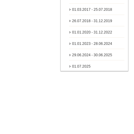
01.03.2017 - 25.07.2018
26.07.2018 - 31.12.2019
01.01.2020 - 31.12.2022
01.01.2023 - 28.06.2024
29.06.2024 - 30.06.2025
01.07.2025