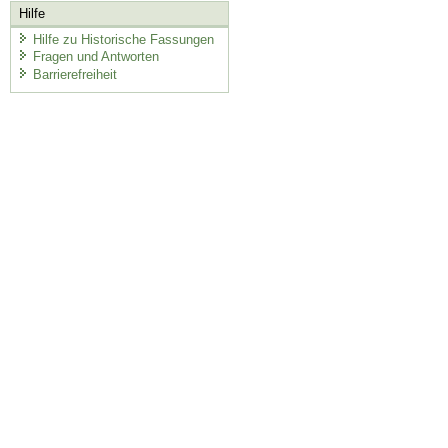
Hilfe
Hilfe zu Historische Fassungen
Fragen und Antworten
Barrierefreiheit