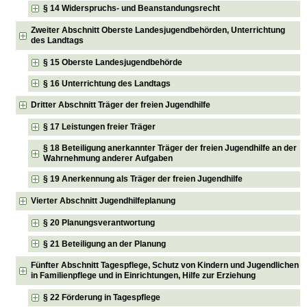
§ 14 Widerspruchs- und Beanstandungsrecht
Zweiter Abschnitt Oberste Landesjugendbehörden, Unterrichtung
des Landtags
§ 15 Oberste Landesjugendbehörde
§ 16 Unterrichtung des Landtags
Dritter Abschnitt Träger der freien Jugendhilfe
§ 17 Leistungen freier Träger
§ 18 Beteiligung anerkannter Träger der freien Jugendhilfe an der
Wahrnehmung anderer Aufgaben
§ 19 Anerkennung als Träger der freien Jugendhilfe
Vierter Abschnitt Jugendhilfeplanung
§ 20 Planungsverantwortung
§ 21 Beteiligung an der Planung
Fünfter Abschnitt Tagespflege, Schutz von Kindern und Jugendlichen
in Familienpflege und in Einrichtungen, Hilfe zur Erziehung
§ 22 Förderung in Tagespflege