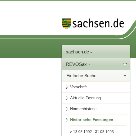
sachsen.de
REVOSax
Einfache Suche
Vorschrift
Aktuelle Fassung
Normenhistorie
Historische Fassungen
13.03.1992 - 31.08.1993